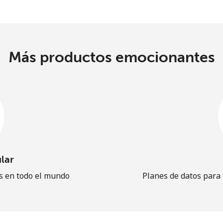
Más productos emocionantes
lar
es en todo el mundo
Planes de datos para