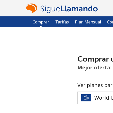
Comprar
Tarifas
Plan Mensual
Có
Comprar 
Mejor oferta:
Ver planes par