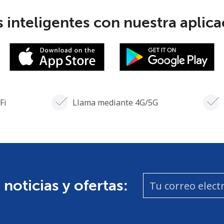
 inteligentes con nuestra aplicac
Fi
Llama mediante 4G/5G
 noticias y ofertas: