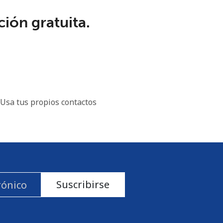
ión gratuita.
Usa tus propios contactos
Suscribirse