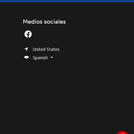
Medios sociales
United States
Spanish