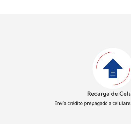
Recarga de Celu
Envía crédito prepagado a celular