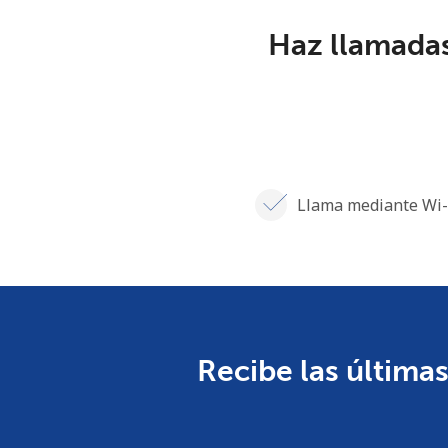
Haz llamadas
Llama mediante Wi-
Recibe las últimas