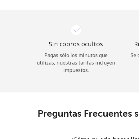
Sin cobros ocultos
R
Pagas sólo los minutos que
Se 
utilizas, nuestras tarifas incluyen
impuestos.
Preguntas Frecuentes 