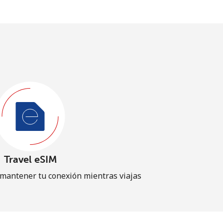
Travel eSIM
 mantener tu conexión mientras viajas