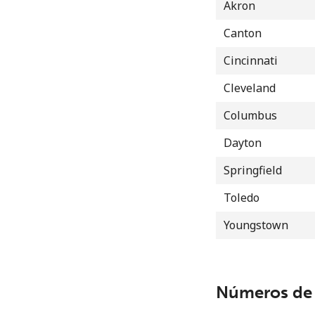
Akron
Canton
Cincinnati
Cleveland
Columbus
Dayton
Springfield
Toledo
Youngstown
Números de 