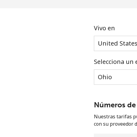
Vivo en
Selecciona un 
Números de 
Nuestras tarifas p
con su proveedor d