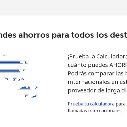
ndes ahorros para todos los dest
¡Prueba la Calculador
cuánto puedes AHORRA
Podrás comparar las b
internacionales en est
proveedor de larga di
Prueba tu calculadora
para 
llamadas internacionales.