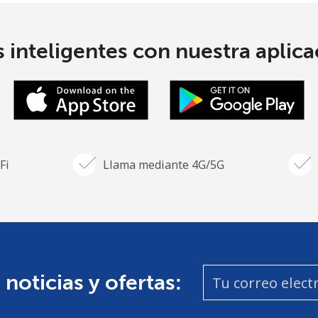
 inteligentes con nuestra aplicac
Fi
Llama mediante 4G/5G
 noticias y ofertas: