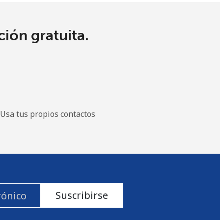
ión gratuita.
Usa tus propios contactos
Suscribirse