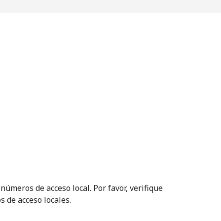
números de acceso local. Por favor, verifique
s de acceso locales.