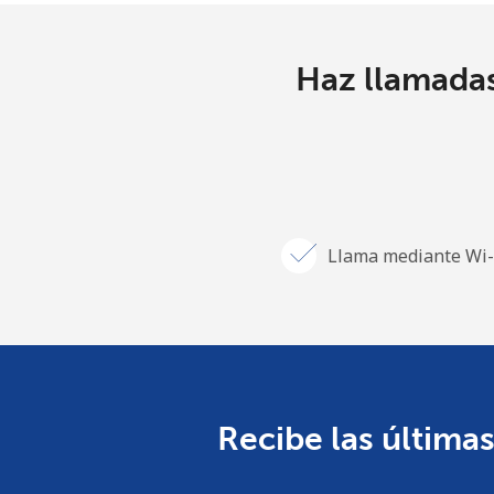
Haz llamadas
Llama mediante Wi-
Recibe las últimas