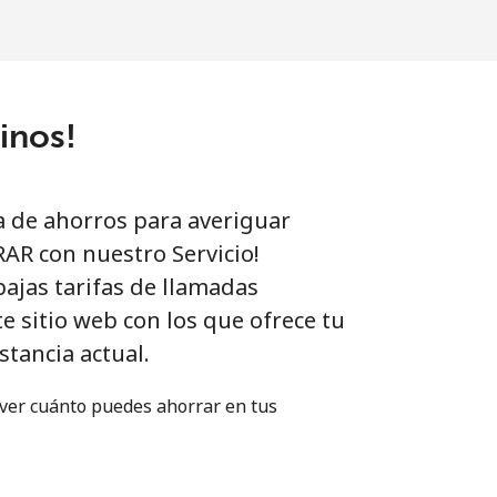
inos!
a de ahorros para averiguar
R con nuestro Servicio!
ajas tarifas de llamadas
e sitio web con los que ofrece tu
stancia actual.
ver cuánto puedes ahorrar en tus