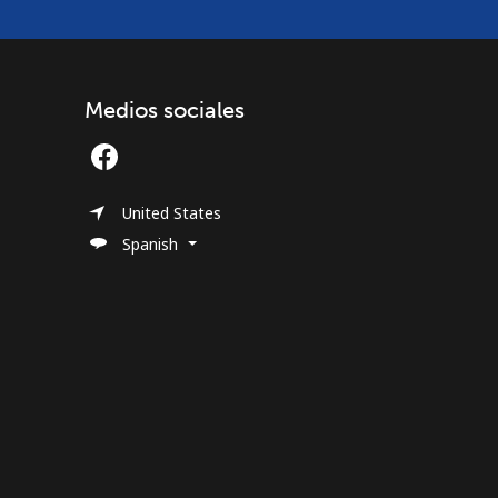
Medios sociales
United States
Spanish