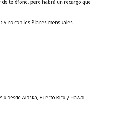
 de teléfono, pero habrá un recargo que
oz y no con los Planes mensuales.
s o desde Alaska, Puerto Rico y Hawai.