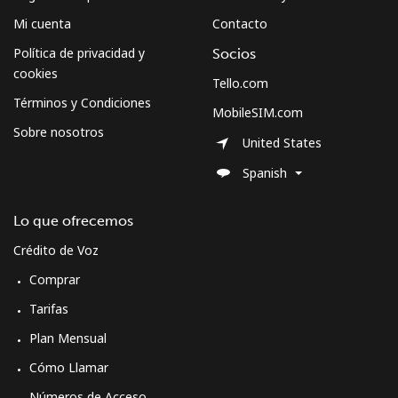
Mi cuenta
Contacto
Política de privacidad y
Socios
cookies
Tello.com
Términos y Condiciones
MobileSIM.com
Sobre nosotros
United States
Spanish
Lo que ofrecemos
Crédito de Voz
Comprar
Tarifas
Plan Mensual
Cómo Llamar
Números de Acceso