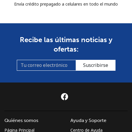
Envía crédito prepagado a celulares en todo el mundo
Recibe las últimas noticias y
ofertas:
Suscribirse
Quiénes somos
Ayuda y Soporte
Página Principal
Centro de Ayuda