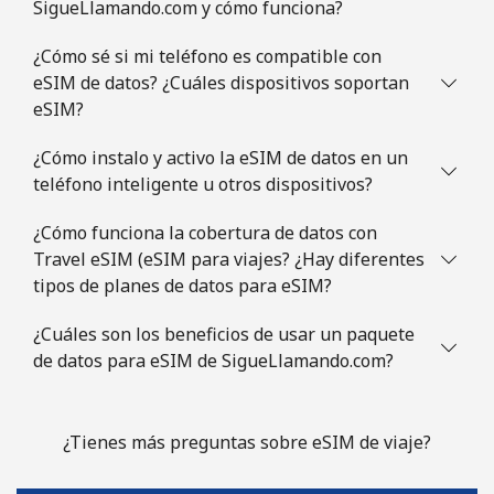
SigueLlamando.com y cómo funciona?
¿Cómo sé si mi teléfono es compatible con
eSIM de datos? ¿Cuáles dispositivos soportan
eSIM?
¿Cómo instalo y activo la eSIM de datos en un
teléfono inteligente u otros dispositivos?
¿Cómo funciona la cobertura de datos con
Travel eSIM (eSIM para viajes? ¿Hay diferentes
tipos de planes de datos para eSIM?
¿Cuáles son los beneficios de usar un paquete
de datos para eSIM de SigueLlamando.com?
¿Tienes más preguntas sobre eSIM de viaje?