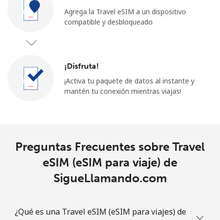
Agrega la Travel eSIM a un dispositivo
compatible y desbloqueado
¡Disfruta!
¡Activa tu paquete de datos al instante y
mantén tu conexión mientras viajas!
Preguntas Frecuentes sobre Travel
eSIM (eSIM para viaje) de
SigueLlamando.com
¿Qué es una Travel eSIM (eSIM para viajes) de