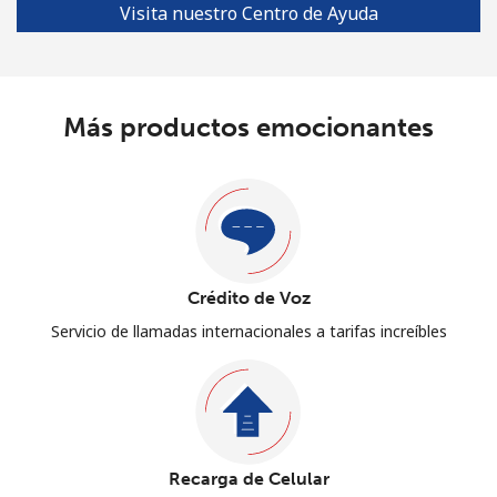
Visita nuestro Centro de Ayuda
Más productos emocionantes
Crédito de Voz
Servicio de llamadas internacionales a tarifas increíbles
Recarga de Celular