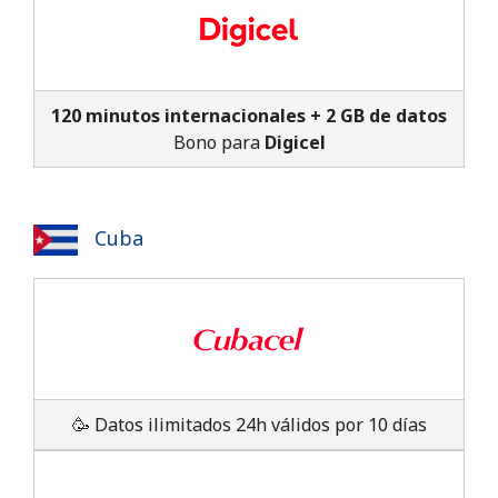
120 minutos internacionales + 2 GB de datos
Bono para
Digicel
Cuba
🥳 Datos ilimitados 24h válidos por 10 días