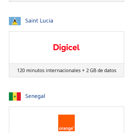
Saint Lucia
120 minutos internacionales + 2 GB de datos
Senegal