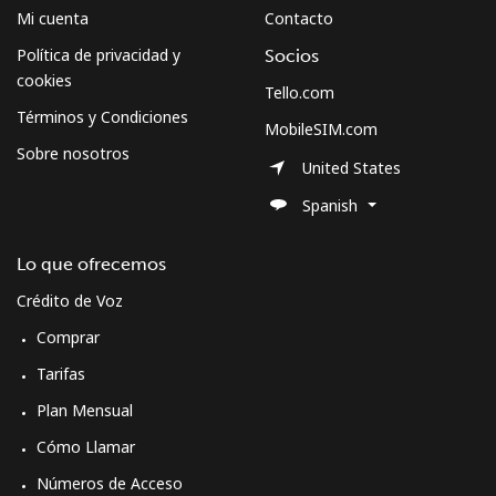
Mi cuenta
Contacto
Política de privacidad y
Socios
cookies
Tello.com
Términos y Condiciones
MobileSIM.com
Sobre nosotros
United States
Spanish
Lo que ofrecemos
Crédito de Voz
Comprar
Tarifas
Plan Mensual
Cómo Llamar
Números de Acceso