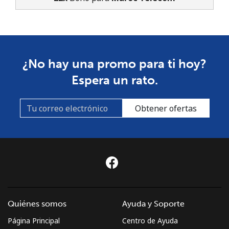
¿No hay una promo para ti hoy?
Espera un rato.
Obtener ofertas
Quiénes somos
Ayuda y Soporte
Página Principal
Centro de Ayuda