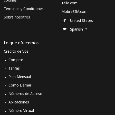
cookies
Tello.com
Términos y Condiciones
MobileSIM.com
Sobre nosotros
United States
Spanish
Lo que ofrecemos
Crédito de Voz
Comprar
Tarifas
Plan Mensual
Cómo Llamar
Números de Acceso
Aplicaciones
Número Virtual