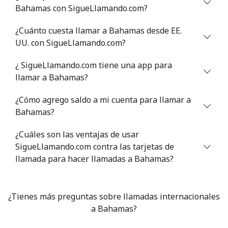
Bahamas con SigueLlamando.com?
¿Cuánto cuesta llamar a Bahamas desde EE.
UU. con SigueLlamando.com?
¿ SigueLlamando.com tiene una app para
llamar a Bahamas?
¿Cómo agrego saldo a mi cuenta para llamar a
Bahamas?
¿Cuáles son las ventajas de usar
SigueLlamando.com contra las tarjetas de
llamada para hacer llamadas a Bahamas?
¿Tienes más preguntas sobre llamadas internacionales
a Bahamas?