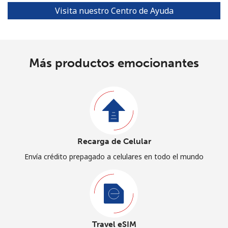
Visita nuestro Centro de Ayuda
Más productos emocionantes
Recarga de Celular
Envía crédito prepagado a celulares en todo el mundo
Travel eSIM