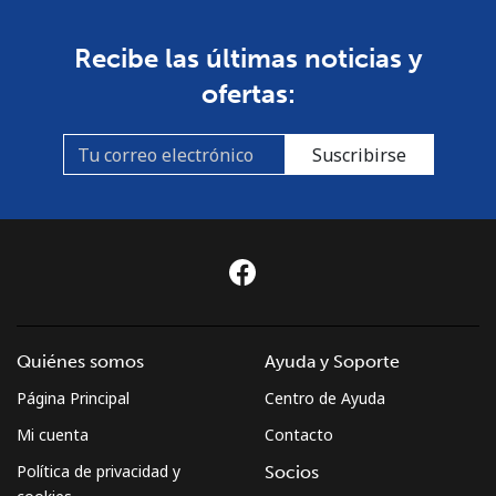
Recibe las últimas noticias y
ofertas:
Suscribirse
Quiénes somos
Ayuda y Soporte
Página Principal
Centro de Ayuda
Mi cuenta
Contacto
Política de privacidad y
Socios