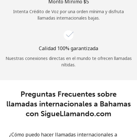
Monto Mínimo ⁦$5⁩
Iniciar Sesión
Intenta Crédito de Voz por una orden mínima y disfruta
llamadas internacionales bajas.
o
Continuar con
Calidad 100% garantizada
Nuestras conexiones directas en el mundo te ofrecen llamadas
nítidas.
Preguntas Frecuentes sobre
llamadas internacionales a Bahamas
con SigueLlamando.com
¿Cómo puedo hacer llamadas internacionales a