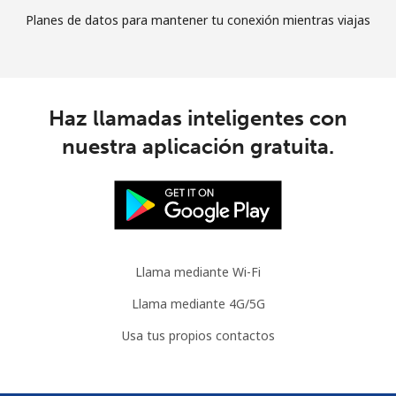
Planes de datos para mantener tu conexión mientras viajas
Haz llamadas inteligentes con
nuestra aplicación gratuita.
Llama mediante Wi-Fi
Llama mediante 4G/5G
Usa tus propios contactos