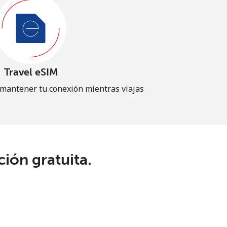
Travel eSIM
 mantener tu conexión mientras viajas
ión gratuita.