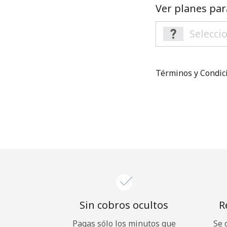
Ver planes par
Términos y Condi
Sin cobros ocultos
R
Pagas sólo los minutos que
Se 