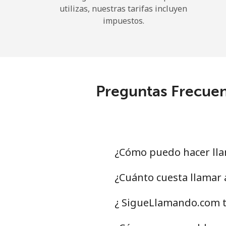
utilizas, nuestras tarifas incluyen
impuestos.
Preguntas Frecuen
¿Cómo puedo hacer ll
¿Cuánto cuesta llamar
¿ SigueLlamando.com t