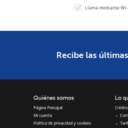
Llama mediante Wi-
Recibe las últimas
Quiénes somos
Lo q
Página Principal
Crédit
Mi cuenta
Com
Política de privacidad y cookies
Tari