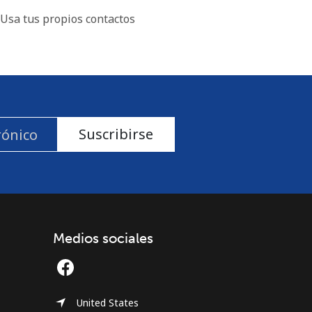
Usa tus propios contactos
Suscribirse
Medios sociales
United States