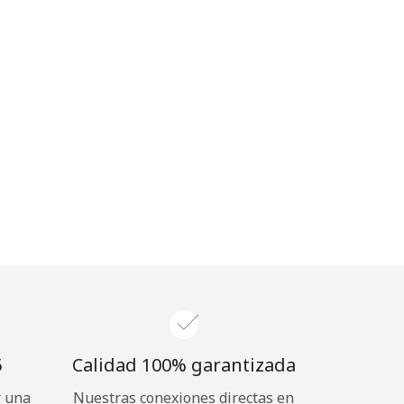
⁩
Calidad 100% garantizada
r una
Nuestras conexiones directas en