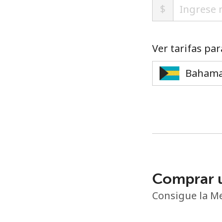
$
Ver tarifas par
Comprar 
Consigue la Me