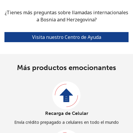
¿Tienes más preguntas sobre llamadas internacionales
a Bosnia and Herzegovina?
Visita nuestro Centro de Ayuda
Más productos emocionantes
Recarga de Celular
Envía crédito prepagado a celulares en todo el mundo