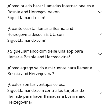
¿Cómo puedo hacer llamadas internacionales a
Bosnia and Herzegovina con
SigueLlamando.com?
¿Cuánto cuesta llamar a Bosnia and
Herzegovina desde EE. UU. con
SigueLlamando.com?
¿ SigueLlamando.com tiene una app para
llamar a Bosnia and Herzegovina?
¿Cómo agrego saldo a mi cuenta para llamar a
Bosnia and Herzegovina?
¿Cuáles son las ventajas de usar
SigueLlamando.com contra las tarjetas de
llamada para hacer llamadas a Bosnia and
Herzegovina?