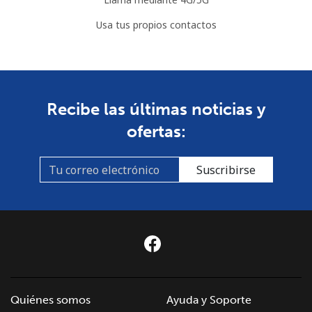
Usa tus propios contactos
Recibe las últimas noticias y
ofertas:
Suscribirse
Quiénes somos
Ayuda y Soporte