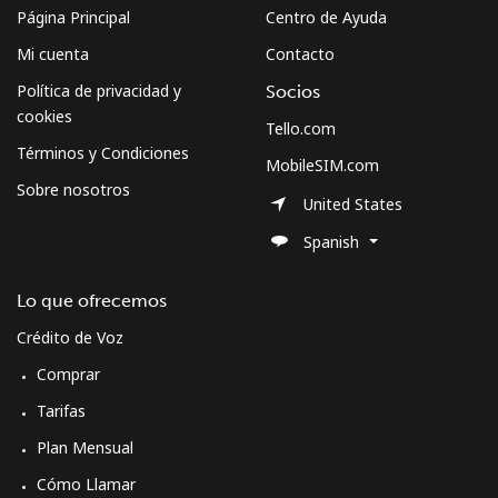
Página Principal
Centro de Ayuda
Mi cuenta
Contacto
Política de privacidad y
Socios
cookies
Tello.com
Términos y Condiciones
MobileSIM.com
Sobre nosotros
United States
Spanish
Lo que ofrecemos
Crédito de Voz
Comprar
Tarifas
Plan Mensual
Cómo Llamar