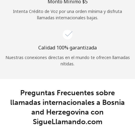
Monto Mínimo ⁦$5⁩
Iniciar Sesión
Intenta Crédito de Voz por una orden mínima y disfruta
llamadas internacionales bajas.
o
Continuar con
Calidad 100% garantizada
Nuestras conexiones directas en el mundo te ofrecen llamadas
nítidas.
Preguntas Frecuentes sobre
llamadas internacionales a Bosnia
and Herzegovina con
SigueLlamando.com