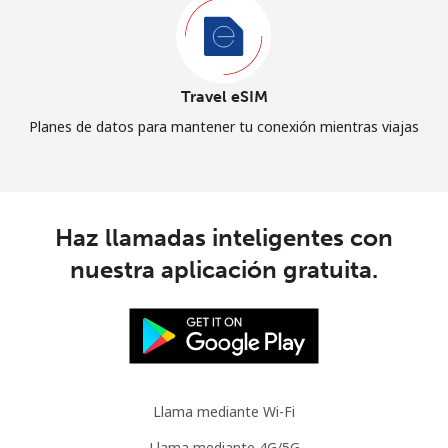
Travel eSIM
Planes de datos para mantener tu conexión mientras viajas
Haz llamadas inteligentes con
nuestra aplicación gratuita.
Llama mediante Wi-Fi
Llama mediante 4G/5G