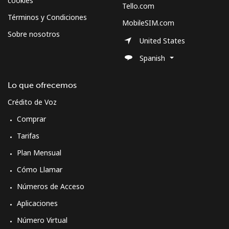
cookies
Tello.com
Términos y Condiciones
MobileSIM.com
Sobre nosotros
United States
Spanish
Lo que ofrecemos
Crédito de Voz
Comprar
Tarifas
Plan Mensual
Cómo Llamar
Números de Acceso
Aplicaciones
Número Virtual