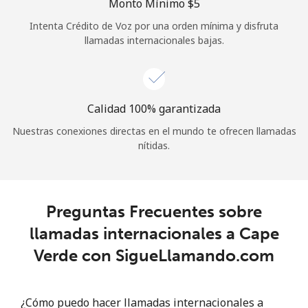
Monto Mínimo ⁦$5⁩
Iniciar Sesión
Intenta Crédito de Voz por una orden mínima y disfruta
llamadas internacionales bajas.
o
Continuar con
Calidad 100% garantizada
Nuestras conexiones directas en el mundo te ofrecen llamadas
nítidas.
Preguntas Frecuentes sobre
llamadas internacionales a Cape
Verde con SigueLlamando.com
¿Cómo puedo hacer llamadas internacionales a