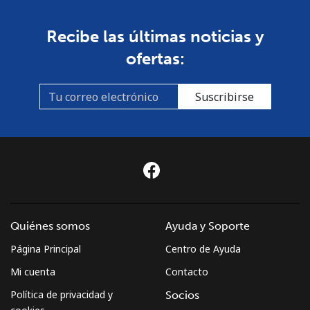
Recibe las últimas noticias y
ofertas:
Suscribirse
Quiénes somos
Ayuda y Soporte
Página Principal
Centro de Ayuda
Mi cuenta
Contacto
Política de privacidad y
Socios