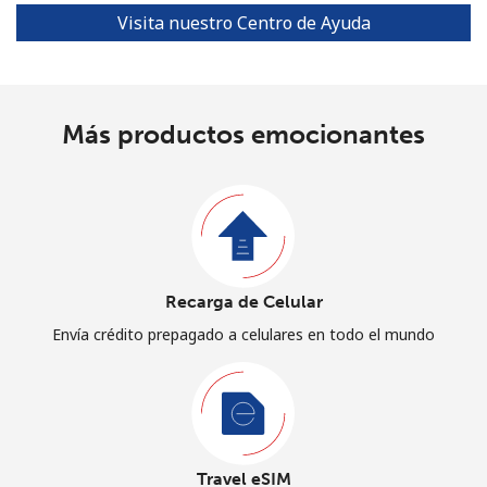
Visita nuestro Centro de Ayuda
Más productos emocionantes
Recarga de Celular
Envía crédito prepagado a celulares en todo el mundo
Travel eSIM