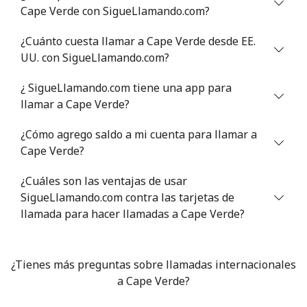
Cape Verde con SigueLlamando.com?
¿Cuánto cuesta llamar a Cape Verde desde EE.
UU. con SigueLlamando.com?
¿ SigueLlamando.com tiene una app para
llamar a Cape Verde?
¿Cómo agrego saldo a mi cuenta para llamar a
Cape Verde?
¿Cuáles son las ventajas de usar
SigueLlamando.com contra las tarjetas de
llamada para hacer llamadas a Cape Verde?
¿Tienes más preguntas sobre llamadas internacionales
a Cape Verde?