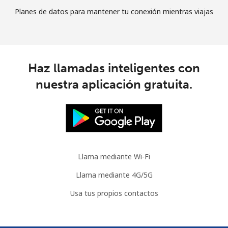
Planes de datos para mantener tu conexión mientras viajas
Haz llamadas inteligentes con
nuestra aplicación gratuita.
Llama mediante Wi-Fi
Llama mediante 4G/5G
Usa tus propios contactos