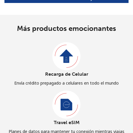
Más productos emocionantes
Recarga de Celular
Envía crédito prepagado a celulares en todo el mundo
Travel eSIM
Planes de datos para mantener tu conexión mientras viajas