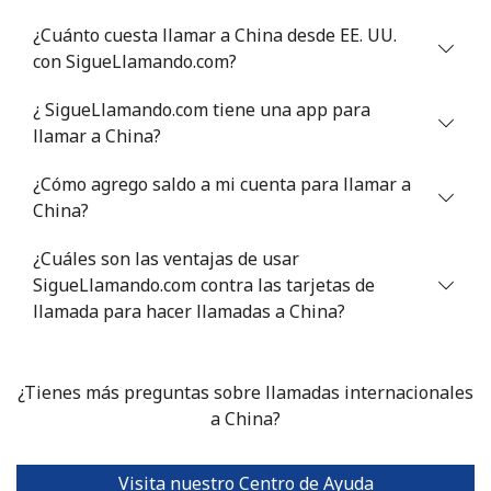
¿Cuánto cuesta llamar a China desde EE. UU.
con SigueLlamando.com?
¿ SigueLlamando.com tiene una app para
llamar a China?
¿Cómo agrego saldo a mi cuenta para llamar a
China?
¿Cuáles son las ventajas de usar
SigueLlamando.com contra las tarjetas de
llamada para hacer llamadas a China?
¿Tienes más preguntas sobre llamadas internacionales
a China?
Visita nuestro Centro de Ayuda