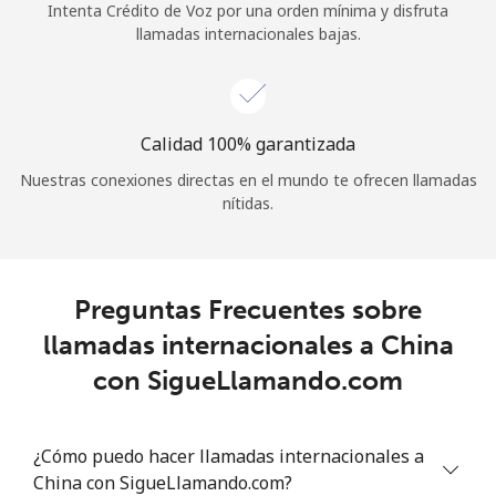
Intenta Crédito de Voz por una orden mínima y disfruta
llamadas internacionales bajas.
Calidad 100% garantizada
Nuestras conexiones directas en el mundo te ofrecen llamadas
nítidas.
Preguntas Frecuentes sobre
llamadas internacionales a China
con SigueLlamando.com
¿Cómo puedo hacer llamadas internacionales a
China con SigueLlamando.com?