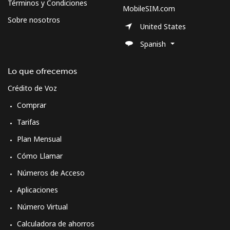
Términos y Condiciones
MobileSIM.com
Sobre nosotros
United States
Spanish
Lo que ofrecemos
Crédito de Voz
Comprar
Tarifas
Plan Mensual
Cómo Llamar
Números de Acceso
Aplicaciones
Número Virtual
Calculadora de ahorros