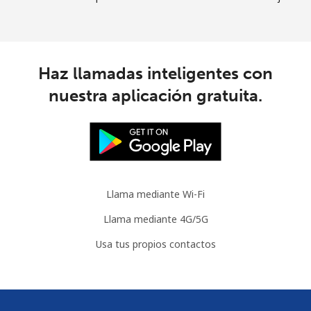
Haz llamadas inteligentes con
nuestra aplicación gratuita.
Llama mediante Wi-Fi
Llama mediante 4G/5G
Usa tus propios contactos