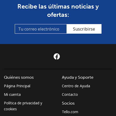
Recibe las últimas noticias y
ofertas:
Suscribirse
Quiénes somos
Ayuda y Soporte
Página Principal
Centro de Ayuda
Mi cuenta
Contacto
Política de privacidad y
Socios
cookies
Tello.com