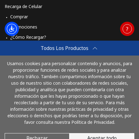
Recarga de Celular
Comprar
Promociones
¿Cómo Recargar?
Travel eSIM
Todos Los Productos
Comprar
Usamos cookies para personalizar contenido y anuncios, para
Cómo funciona
proporcionar funciones de redes sociales y para analizar
nuestro tráfico. También compartimos información sobre tu
uso de nuestro sitio con colaboradores de redes sociales,
publicidad y analítica que pueden combinarla con otra
Paga con
información que les hayas proporcionado o que hayan
recolectado a partir de tu uso de su servicio. Para más
información sobre nuestras prácticas de privacidad y otras
elecciones o derechos que podrías tener a tu disposición, por
favor consulta nuestra Política de Privacidad.
Rechazar
Aceptar todo