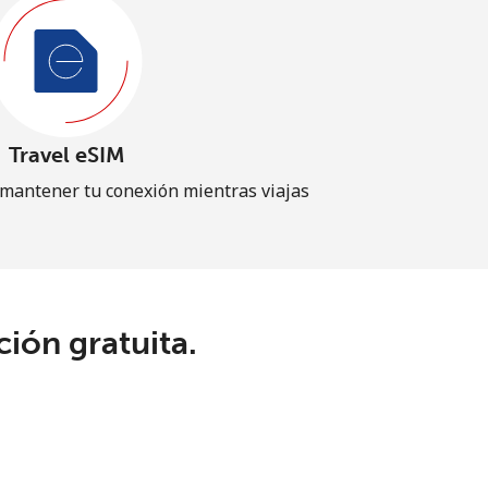
Travel eSIM
 mantener tu conexión mientras viajas
ión gratuita.