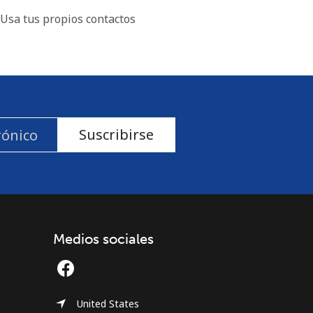
Usa tus propios contactos
Suscribirse
Medios sociales
United States