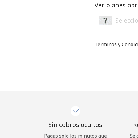
Ver planes par
Términos y Condi
Sin cobros ocultos
R
Pagas sólo los minutos que
Se 