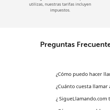
utilizas, nuestras tarifas incluyen
impuestos.
Preguntas Frecuente
¿Cómo puedo hacer lla
¿Cuánto cuesta llamar
¿ SigueLlamando.com t