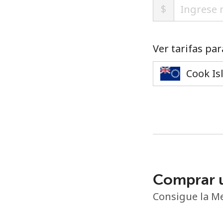
$
Ver tarifas par
Comprar 
Consigue la Me