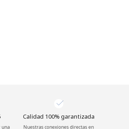
⁩
Calidad 100% garantizada
r una
Nuestras conexiones directas en