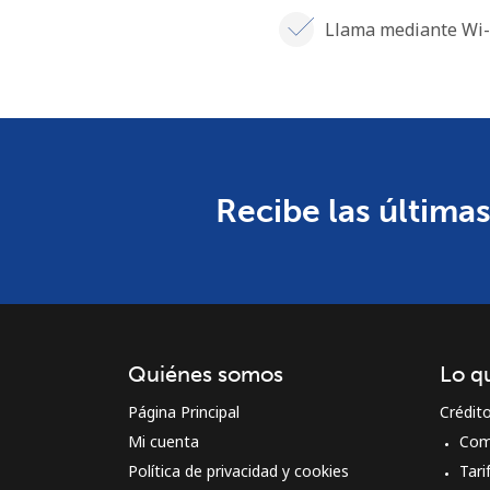
Llama mediante Wi-
Recibe las últimas
Quiénes somos
Lo q
Página Principal
Crédit
Mi cuenta
Com
Política de privacidad y cookies
Tari