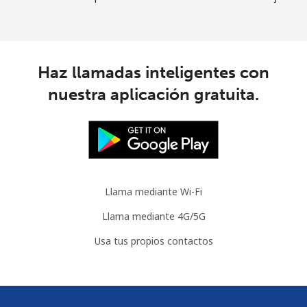
Haz llamadas inteligentes con
nuestra aplicación gratuita.
Llama mediante Wi-Fi
Llama mediante 4G/5G
Usa tus propios contactos