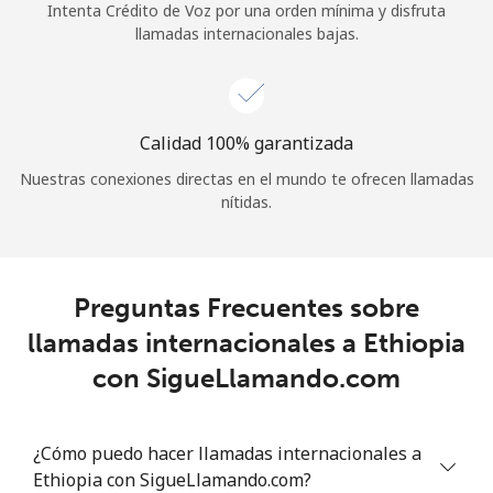
Intenta Crédito de Voz por una orden mínima y disfruta
llamadas internacionales bajas.
Calidad 100% garantizada
Nuestras conexiones directas en el mundo te ofrecen llamadas
nítidas.
Preguntas Frecuentes sobre
llamadas internacionales a Ethiopia
con SigueLlamando.com
¿Cómo puedo hacer llamadas internacionales a
Ethiopia con SigueLlamando.com?