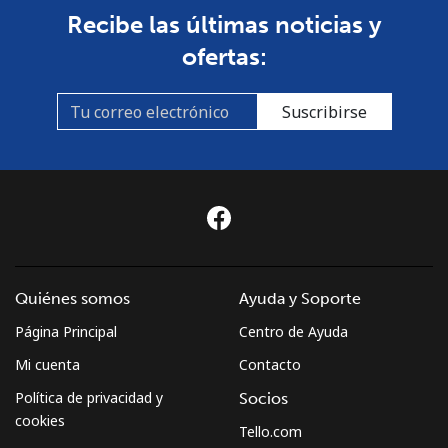
Recibe las últimas noticias y
ofertas:
Suscribirse
Quiénes somos
Ayuda y Soporte
Página Principal
Centro de Ayuda
Mi cuenta
Contacto
Política de privacidad y
Socios
cookies
Tello.com