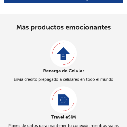
Más productos emocionantes
Recarga de Celular
Envía crédito prepagado a celulares en todo el mundo
Travel eSIM
Planes de datos para mantener tu conexión mientras viajas