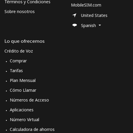
Términos y Condiciones
MobileSIM.com
Sobre nosotros
United States
Spanish
Lo que ofrecemos
Crédito de Voz
Comprar
Tarifas
Plan Mensual
Cómo Llamar
Números de Acceso
Aplicaciones
Número Virtual
Calculadora de ahorros