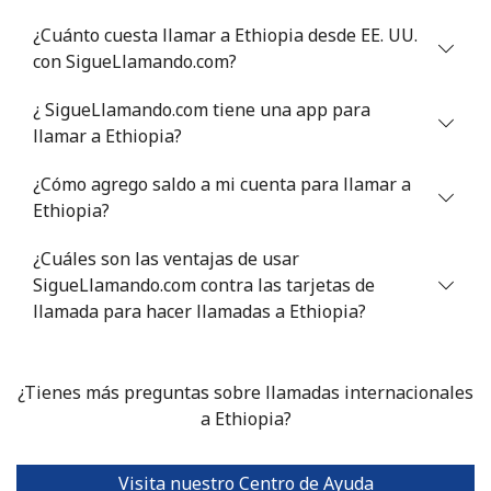
¿Cuánto cuesta llamar a Ethiopia desde EE. UU.
con SigueLlamando.com?
¿ SigueLlamando.com tiene una app para
llamar a Ethiopia?
¿Cómo agrego saldo a mi cuenta para llamar a
Ethiopia?
¿Cuáles son las ventajas de usar
SigueLlamando.com contra las tarjetas de
llamada para hacer llamadas a Ethiopia?
¿Tienes más preguntas sobre llamadas internacionales
a Ethiopia?
Visita nuestro Centro de Ayuda