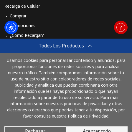
Recarga de Celular
Comprar
Promociones
¿Cómo Recargar?
Travel eSIM
Todos Los Productos
Comprar
Usamos cookies para personalizar contenido y anuncios, para
Cómo funciona
proporcionar funciones de redes sociales y para analizar
nuestro tráfico. También compartimos información sobre tu
uso de nuestro sitio con colaboradores de redes sociales,
publicidad y analítica que pueden combinarla con otra
Paga con
información que les hayas proporcionado o que hayan
recolectado a partir de tu uso de su servicio. Para más
información sobre nuestras prácticas de privacidad y otras
elecciones o derechos que podrías tener a tu disposición, por
favor consulta nuestra Política de Privacidad.
Rechazar
Aceptar todo