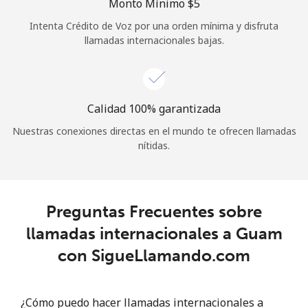
Monto Mínimo ⁦$5⁩
Iniciar Sesión
Intenta Crédito de Voz por una orden mínima y disfruta
llamadas internacionales bajas.
o
Continuar con
Calidad 100% garantizada
Nuestras conexiones directas en el mundo te ofrecen llamadas
nítidas.
Preguntas Frecuentes sobre
llamadas internacionales a Guam
con SigueLlamando.com
¿Cómo puedo hacer llamadas internacionales a