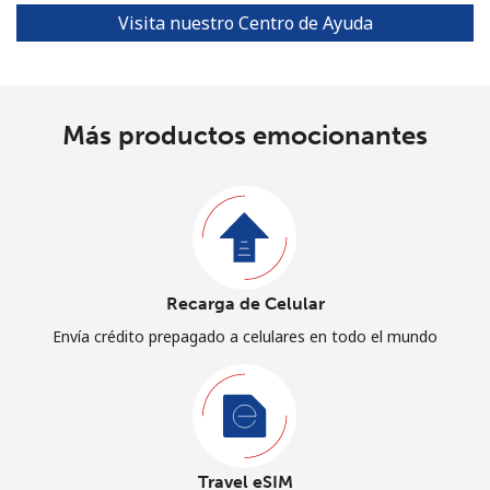
Visita nuestro Centro de Ayuda
Más productos emocionantes
Recarga de Celular
Envía crédito prepagado a celulares en todo el mundo
Travel eSIM