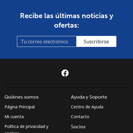
Recibe las últimas noticias y
ofertas:
Suscribirse
Quiénes somos
Ayuda y Soporte
Página Principal
Centro de Ayuda
Mi cuenta
Contacto
Política de privacidad y
Socios