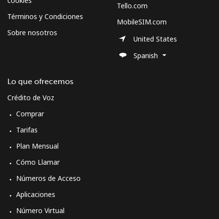
cookies
Tello.com
Términos y Condiciones
MobileSIM.com
Sobre nosotros
United States
Spanish
Lo que ofrecemos
Crédito de Voz
Comprar
Tarifas
Plan Mensual
Cómo Llamar
Números de Acceso
Aplicaciones
Número Virtual