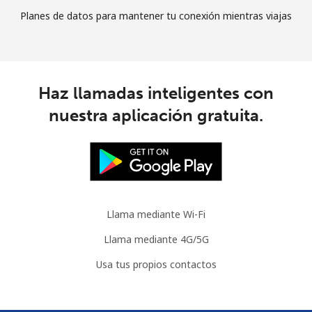
Planes de datos para mantener tu conexión mientras viajas
Haz llamadas inteligentes con
nuestra aplicación gratuita.
Llama mediante Wi-Fi
Llama mediante 4G/5G
Usa tus propios contactos