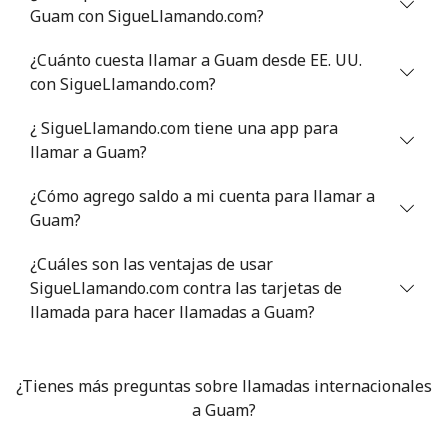
Guam con SigueLlamando.com?
¿Cuánto cuesta llamar a Guam desde EE. UU.
con SigueLlamando.com?
¿ SigueLlamando.com tiene una app para
llamar a Guam?
¿Cómo agrego saldo a mi cuenta para llamar a
Guam?
¿Cuáles son las ventajas de usar
SigueLlamando.com contra las tarjetas de
llamada para hacer llamadas a Guam?
¿Tienes más preguntas sobre llamadas internacionales
a Guam?