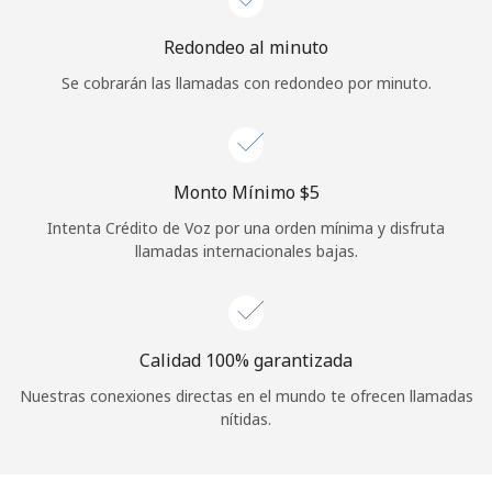
Redondeo al minuto
Se cobrarán las llamadas con redondeo por minuto.
Monto Mínimo ⁦$5⁩
Intenta Crédito de Voz por una orden mínima y disfruta
llamadas internacionales bajas.
Calidad 100% garantizada
Nuestras conexiones directas en el mundo te ofrecen llamadas
nítidas.