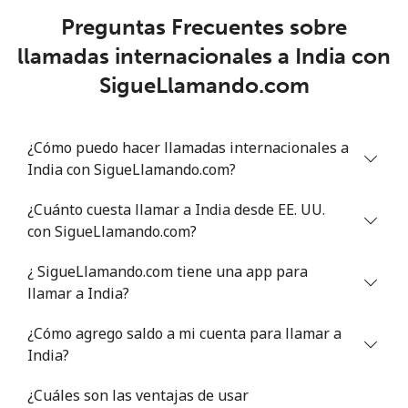
Preguntas Frecuentes sobre
llamadas internacionales a India con
SigueLlamando.com
¿Cómo puedo hacer llamadas internacionales a
India con SigueLlamando.com?
¿Cuánto cuesta llamar a India desde EE. UU.
con SigueLlamando.com?
¿ SigueLlamando.com tiene una app para
llamar a India?
¿Cómo agrego saldo a mi cuenta para llamar a
India?
¿Cuáles son las ventajas de usar