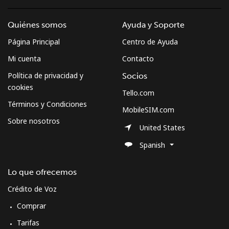
Quiénes somos
Ayuda y Soporte
Página Principal
Centro de Ayuda
Mi cuenta
Contacto
Política de privacidad y
Socios
cookies
Tello.com
Términos y Condiciones
MobileSIM.com
Sobre nosotros
United States
Spanish
Lo que ofrecemos
Crédito de Voz
Comprar
Tarifas