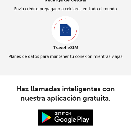
Envía crédito prepagado a celulares en todo el mundo
Travel eSIM
Planes de datos para mantener tu conexión mientras viajas
Haz llamadas inteligentes con
nuestra aplicación gratuita.