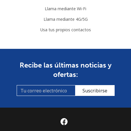
Llama mediante Wi-Fi
Llama mediante 4G/5G
Usa tus propios contactos
Recibe las últimas noticias y
ofertas:
Suscribirse