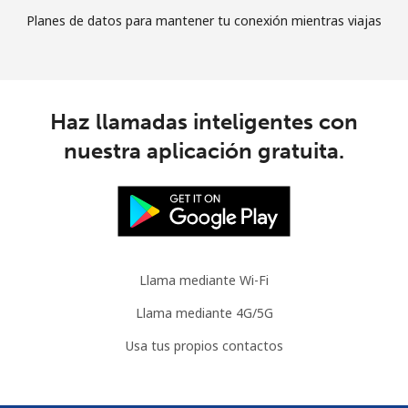
Planes de datos para mantener tu conexión mientras viajas
Haz llamadas inteligentes con
nuestra aplicación gratuita.
Llama mediante Wi-Fi
Llama mediante 4G/5G
Usa tus propios contactos