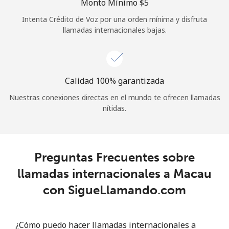
Monto Mínimo ⁦$5⁩
Iniciar Sesión
Intenta Crédito de Voz por una orden mínima y disfruta
llamadas internacionales bajas.
o
Continuar con
Calidad 100% garantizada
Nuestras conexiones directas en el mundo te ofrecen llamadas
nítidas.
Preguntas Frecuentes sobre
llamadas internacionales a Macau
con SigueLlamando.com
¿Cómo puedo hacer llamadas internacionales a