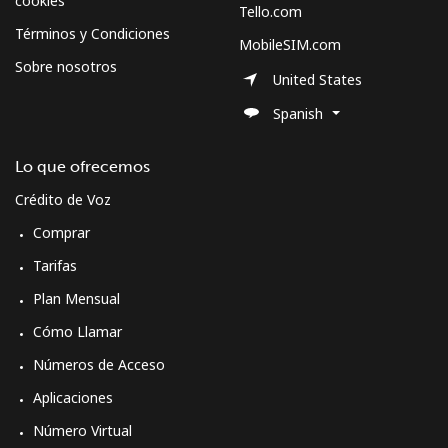
cookies
Tello.com
Términos y Condiciones
MobileSIM.com
Sobre nosotros
United States
Spanish
Lo que ofrecemos
Crédito de Voz
Comprar
Tarifas
Plan Mensual
Cómo Llamar
Números de Acceso
Aplicaciones
Número Virtual