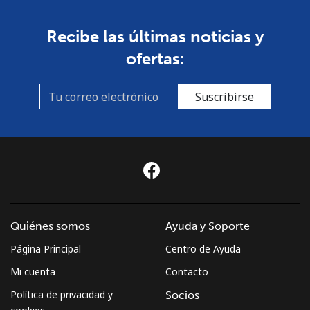
Recibe las últimas noticias y
ofertas:
Suscribirse
Quiénes somos
Ayuda y Soporte
Página Principal
Centro de Ayuda
Mi cuenta
Contacto
Política de privacidad y
Socios