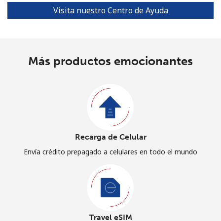
Visita nuestro Centro de Ayuda
Más productos emocionantes
Recarga de Celular
Envía crédito prepagado a celulares en todo el mundo
Travel eSIM