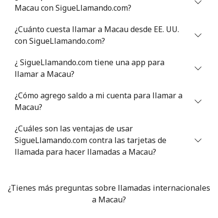
Macau con SigueLlamando.com?
¿Cuánto cuesta llamar a Macau desde EE. UU.
con SigueLlamando.com?
¿ SigueLlamando.com tiene una app para
llamar a Macau?
¿Cómo agrego saldo a mi cuenta para llamar a
Macau?
¿Cuáles son las ventajas de usar
SigueLlamando.com contra las tarjetas de
llamada para hacer llamadas a Macau?
¿Tienes más preguntas sobre llamadas internacionales
a Macau?