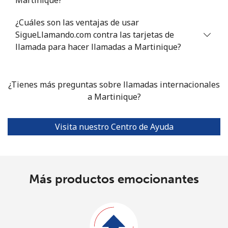
Martinique?
¿Cuáles son las ventajas de usar
SigueLlamando.com contra las tarjetas de
llamada para hacer llamadas a Martinique?
¿Tienes más preguntas sobre llamadas internacionales
a Martinique?
Visita nuestro Centro de Ayuda
Más productos emocionantes