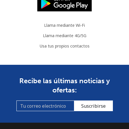
Llama mediante Wi-Fi
Llama mediante 4G/5G
Usa tus propios contactos
Recibe las últimas noticias y
ofertas:
Suscribirse