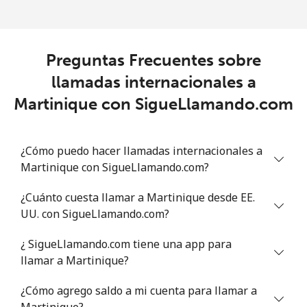
Preguntas Frecuentes sobre
llamadas internacionales a
Martinique con SigueLlamando.com
¿Cómo puedo hacer llamadas internacionales a
Martinique con SigueLlamando.com?
¿Cuánto cuesta llamar a Martinique desde EE.
UU. con SigueLlamando.com?
¿ SigueLlamando.com tiene una app para
llamar a Martinique?
¿Cómo agrego saldo a mi cuenta para llamar a