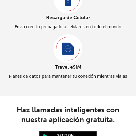
Recarga de Celular
Envía crédito prepagado a celulares en todo el mundo
Travel eSIM
Planes de datos para mantener tu conexión mientras viajas
Haz llamadas inteligentes con
nuestra aplicación gratuita.