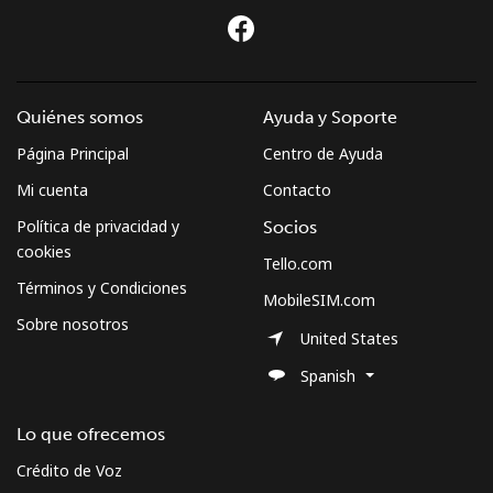
Quiénes somos
Ayuda y Soporte
Página Principal
Centro de Ayuda
Mi cuenta
Contacto
Política de privacidad y
Socios
cookies
Tello.com
Términos y Condiciones
MobileSIM.com
Sobre nosotros
United States
Spanish
Lo que ofrecemos
Crédito de Voz