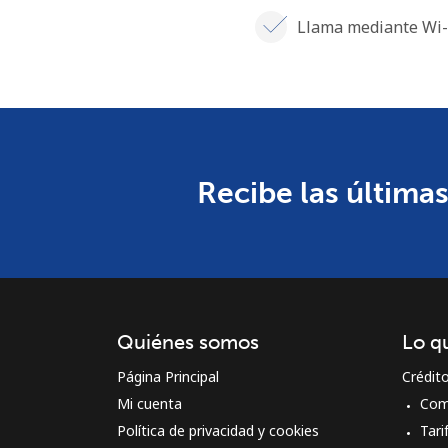
Llama mediante Wi-
Recibe las últimas
Quiénes somos
Lo q
Página Principal
Crédit
Mi cuenta
Com
Política de privacidad y cookies
Tari