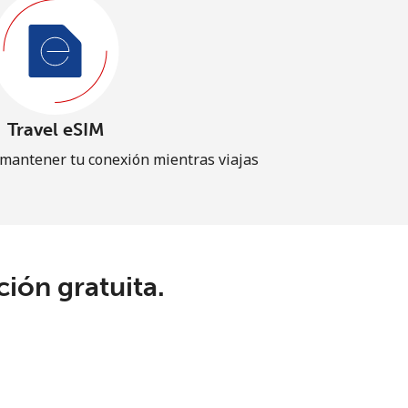
Travel eSIM
 mantener tu conexión mientras viajas
ión gratuita.