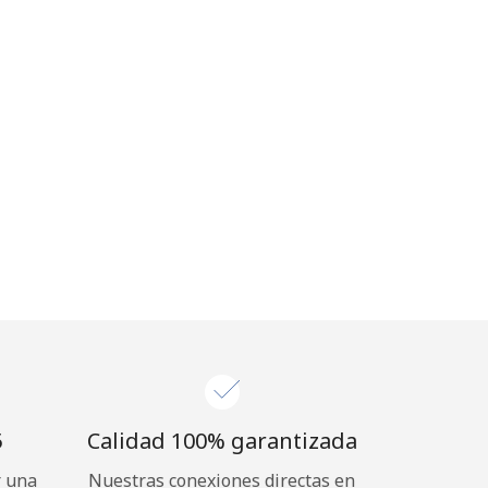
⁩
Calidad 100% garantizada
r una
Nuestras conexiones directas en