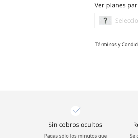
Ver planes par
Términos y Condi
Sin cobros ocultos
R
Pagas sólo los minutos que
Se 