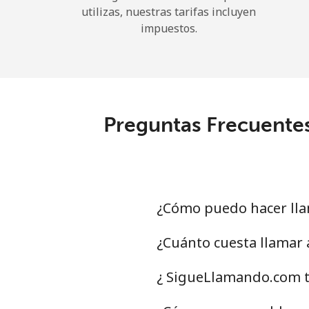
utilizas, nuestras tarifas incluyen
impuestos.
Preguntas Frecuentes
¿Cómo puedo hacer lla
¿Cuánto cuesta llamar
¿ SigueLlamando.com t