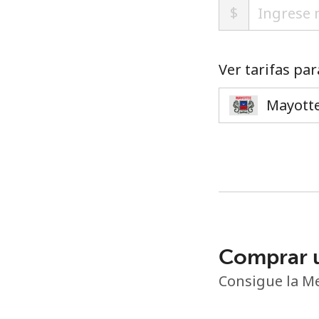
$
Ver tarifas par
Comprar 
Consigue la Me