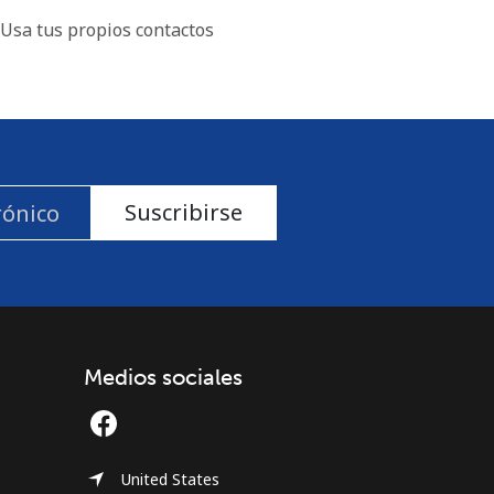
Usa tus propios contactos
Suscribirse
Medios sociales
United States