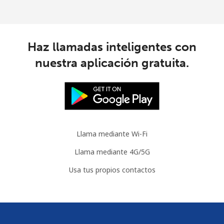
Haz llamadas inteligentes con
nuestra aplicación gratuita.
Llama mediante Wi-Fi
Llama mediante 4G/5G
Usa tus propios contactos