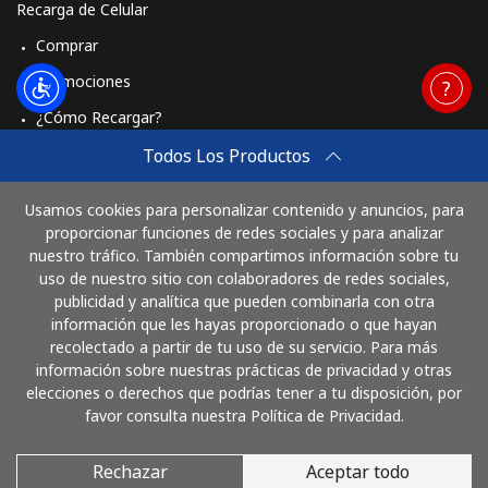
Recarga de Celular
Comprar
Promociones
¿Cómo Recargar?
Travel eSIM
Todos Los Productos
Comprar
Usamos cookies para personalizar contenido y anuncios, para
Cómo funciona
proporcionar funciones de redes sociales y para analizar
nuestro tráfico. También compartimos información sobre tu
uso de nuestro sitio con colaboradores de redes sociales,
publicidad y analítica que pueden combinarla con otra
Paga con
información que les hayas proporcionado o que hayan
recolectado a partir de tu uso de su servicio. Para más
información sobre nuestras prácticas de privacidad y otras
elecciones o derechos que podrías tener a tu disposición, por
favor consulta nuestra Política de Privacidad.
Rechazar
Aceptar todo
© 2026 SigueLlamando