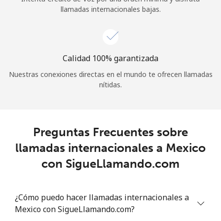
llamadas internacionales bajas.
Calidad 100% garantizada
Nuestras conexiones directas en el mundo te ofrecen llamadas
nítidas.
Preguntas Frecuentes sobre
llamadas internacionales a Mexico
con SigueLlamando.com
¿Cómo puedo hacer llamadas internacionales a
Mexico con SigueLlamando.com?