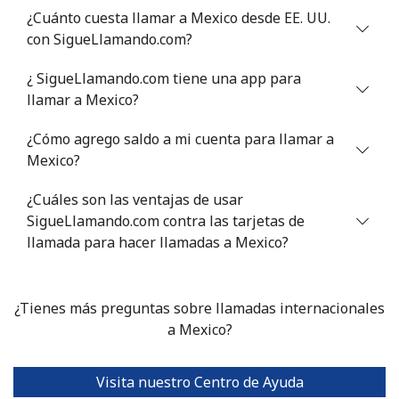
¿Cuánto cuesta llamar a Mexico desde EE. UU.
con SigueLlamando.com?
¿ SigueLlamando.com tiene una app para
llamar a Mexico?
¿Cómo agrego saldo a mi cuenta para llamar a
Mexico?
¿Cuáles son las ventajas de usar
SigueLlamando.com contra las tarjetas de
llamada para hacer llamadas a Mexico?
¿Tienes más preguntas sobre llamadas internacionales
a Mexico?
Visita nuestro Centro de Ayuda