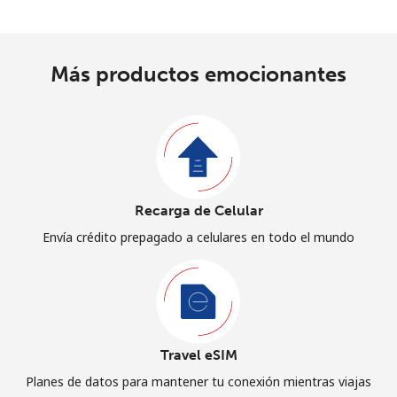
Más productos emocionantes
Recarga de Celular
Envía crédito prepagado a celulares en todo el mundo
Travel eSIM
Planes de datos para mantener tu conexión mientras viajas