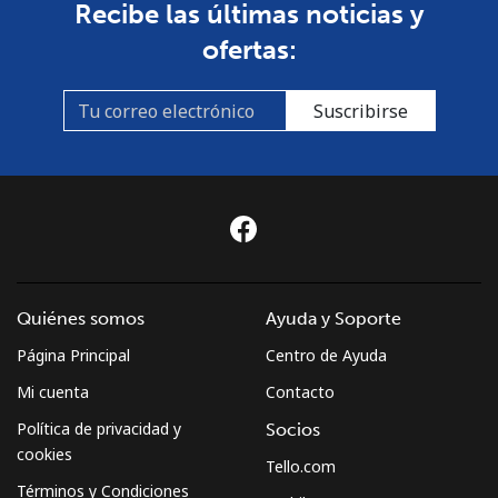
Recibe las últimas noticias y
ofertas:
Suscribirse
Quiénes somos
Ayuda y Soporte
Página Principal
Centro de Ayuda
Mi cuenta
Contacto
Política de privacidad y
Socios
cookies
Tello.com
Términos y Condiciones