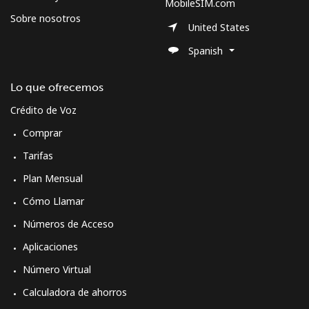
MobileSIM.com
Sobre nosotros
United States
Spanish
Lo que ofrecemos
Crédito de Voz
Comprar
Tarifas
Plan Mensual
Cómo Llamar
Números de Acceso
Aplicaciones
Número Virtual
Calculadora de ahorros