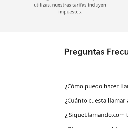
utilizas, nuestras tarifas incluyen
impuestos.
Preguntas Frecu
¿Cómo puedo hacer lla
¿Cuánto cuesta llamar
¿ SigueLlamando.com t