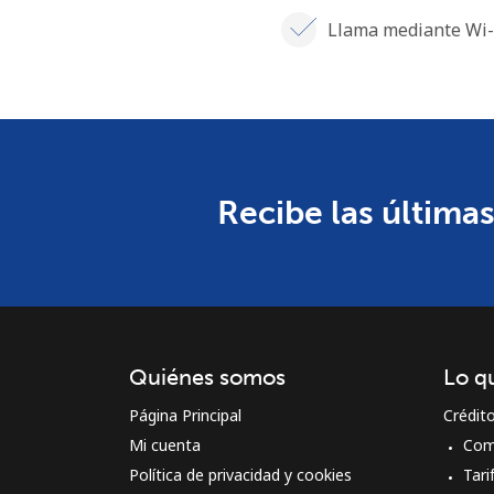
Llama mediante Wi-
Recibe las últimas
Quiénes somos
Lo q
Página Principal
Crédit
Mi cuenta
Com
Política de privacidad y cookies
Tari