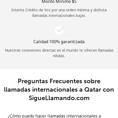
Monto Mínimo ⁦$5⁩
Iniciar Sesión
Intenta Crédito de Voz por una orden mínima y disfruta
llamadas internacionales bajas.
o
Continuar con
Calidad 100% garantizada
Nuestras conexiones directas en el mundo te ofrecen llamadas
nítidas.
Preguntas Frecuentes sobre
llamadas internacionales a Qatar con
SigueLlamando.com
¿Cómo puedo hacer llamadas internacionales a