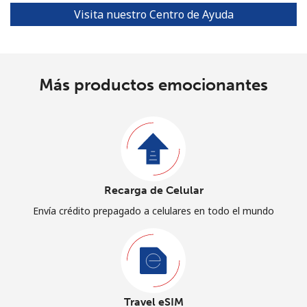
Visita nuestro Centro de Ayuda
Más productos emocionantes
Recarga de Celular
Envía crédito prepagado a celulares en todo el mundo
Travel eSIM