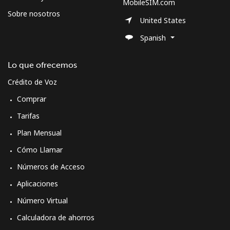
MobileSIM.com
Sobre nosotros
United States
Spanish
Lo que ofrecemos
Crédito de Voz
Comprar
Tarifas
Plan Mensual
Cómo Llamar
Números de Acceso
Aplicaciones
Número Virtual
Calculadora de ahorros