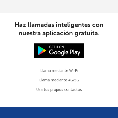
Haz llamadas inteligentes con
nuestra aplicación gratuita.
Llama mediante Wi-Fi
Llama mediante 4G/5G
Usa tus propios contactos