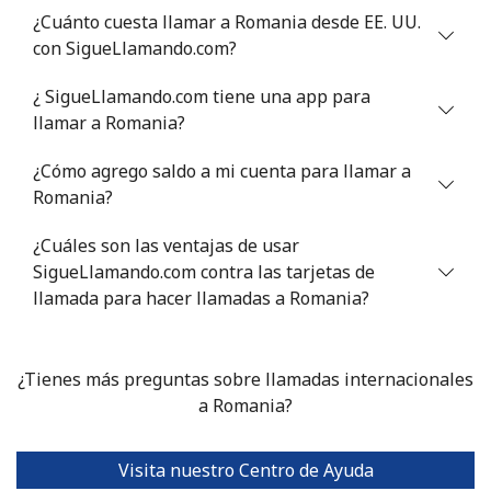
¿Cuánto cuesta llamar a Romania desde EE. UU.
con SigueLlamando.com?
¿ SigueLlamando.com tiene una app para
llamar a Romania?
¿Cómo agrego saldo a mi cuenta para llamar a
Romania?
¿Cuáles son las ventajas de usar
SigueLlamando.com contra las tarjetas de
llamada para hacer llamadas a Romania?
¿Tienes más preguntas sobre llamadas internacionales
a Romania?
Visita nuestro Centro de Ayuda