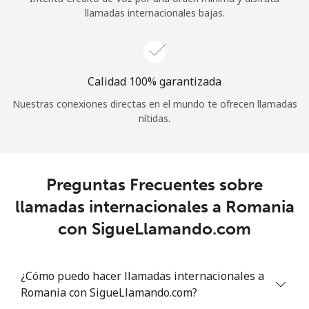
llamadas internacionales bajas.
Calidad 100% garantizada
Nuestras conexiones directas en el mundo te ofrecen llamadas
nítidas.
Preguntas Frecuentes sobre
llamadas internacionales a Romania
con SigueLlamando.com
¿Cómo puedo hacer llamadas internacionales a
Romania con SigueLlamando.com?