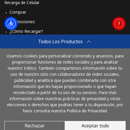
Recarga de Celular
Comprar
Promociones
¿Cómo Recargar?
Travel eSIM
Todos Los Productos
Comprar
Usamos cookies para personalizar contenido y anuncios, para
Cómo funciona
proporcionar funciones de redes sociales y para analizar
nuestro tráfico. También compartimos información sobre tu
uso de nuestro sitio con colaboradores de redes sociales,
publicidad y analítica que pueden combinarla con otra
Paga con
información que les hayas proporcionado o que hayan
recolectado a partir de tu uso de su servicio. Para más
información sobre nuestras prácticas de privacidad y otras
elecciones o derechos que podrías tener a tu disposición, por
favor consulta nuestra Política de Privacidad.
Rechazar
Aceptar todo
© 2026 SigueLlamando