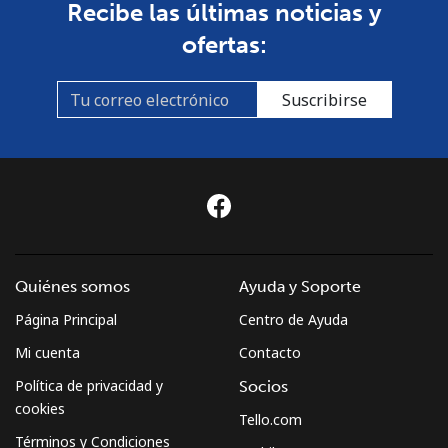
Recibe las últimas noticias y
ofertas:
Suscribirse
Quiénes somos
Ayuda y Soporte
Página Principal
Centro de Ayuda
Mi cuenta
Contacto
Política de privacidad y
Socios
cookies
Tello.com
Términos y Condiciones