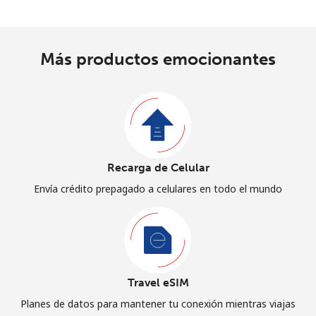
Más productos emocionantes
Recarga de Celular
Envía crédito prepagado a celulares en todo el mundo
Travel eSIM
Planes de datos para mantener tu conexión mientras viajas