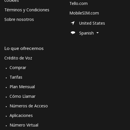
cookies
Tello.com
Términos y Condiciones
MobileSIM.com
Sobre nosotros
United States
Spanish
Lo que ofrecemos
Crédito de Voz
Comprar
Tarifas
Plan Mensual
Cómo Llamar
Números de Acceso
Aplicaciones
Número Virtual