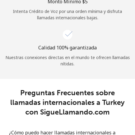
Monto Mínimo ⁦$5⁩
Iniciar Sesión
Intenta Crédito de Voz por una orden mínima y disfruta
llamadas internacionales bajas.
o
Continuar con
Calidad 100% garantizada
Nuestras conexiones directas en el mundo te ofrecen llamadas
nítidas.
Preguntas Frecuentes sobre
llamadas internacionales a Turkey
con SigueLlamando.com
¿Cómo puedo hacer llamadas internacionales a