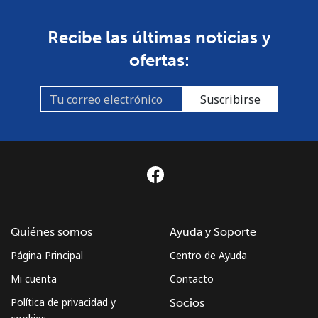
Recibe las últimas noticias y
ofertas:
Suscribirse
Quiénes somos
Ayuda y Soporte
Página Principal
Centro de Ayuda
Mi cuenta
Contacto
Política de privacidad y
Socios