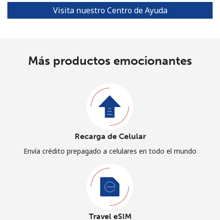
Visita nuestro Centro de Ayuda
Más productos emocionantes
Recarga de Celular
Envía crédito prepagado a celulares en todo el mundo
Travel eSIM