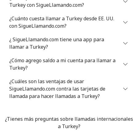
Turkey con SigueLlamando.com?
¿Cuánto cuesta llamar a Turkey desde EE. UU.
con SigueLlamando.com?
¿ SigueLlamando.com tiene una app para
llamar a Turkey?
¿Cómo agrego saldo a mi cuenta para llamar a
Turkey?
¿Cuáles son las ventajas de usar
SigueLlamando.com contra las tarjetas de
llamada para hacer llamadas a Turkey?
¿Tienes más preguntas sobre llamadas internacionales
a Turkey?