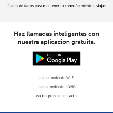
Planes de datos para mantener tu conexión mientras viajas
Haz llamadas inteligentes con
nuestra aplicación gratuita.
Llama mediante Wi-Fi
Llama mediante 4G/5G
Usa tus propios contactos