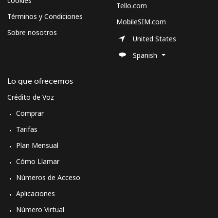
cookies
Tello.com
Términos y Condiciones
MobileSIM.com
Sobre nosotros
United States
Spanish
Lo que ofrecemos
Crédito de Voz
Comprar
Tarifas
Plan Mensual
Cómo Llamar
Números de Acceso
Aplicaciones
Número Virtual