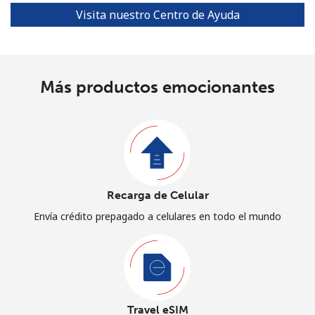
Visita nuestro Centro de Ayuda
Más productos emocionantes
Recarga de Celular
Envía crédito prepagado a celulares en todo el mundo
Travel eSIM