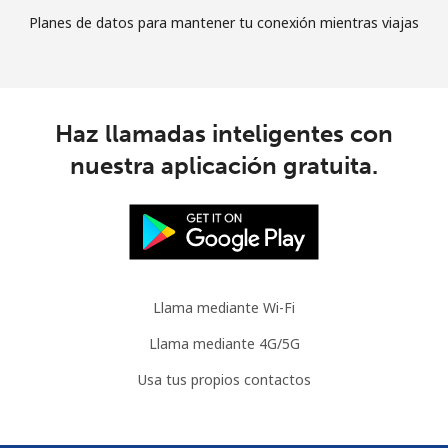
Planes de datos para mantener tu conexión mientras viajas
Haz llamadas inteligentes con
nuestra aplicación gratuita.
Llama mediante Wi-Fi
Llama mediante 4G/5G
Usa tus propios contactos