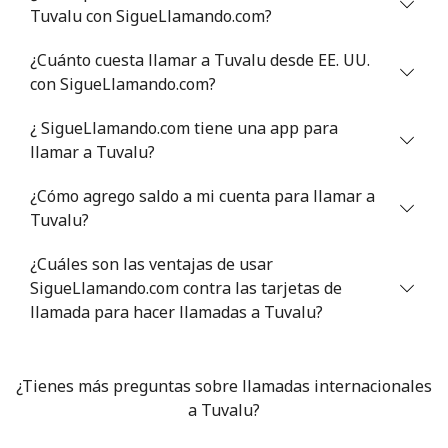
Tuvalu con SigueLlamando.com?
¿Cuánto cuesta llamar a Tuvalu desde EE. UU.
con SigueLlamando.com?
¿ SigueLlamando.com tiene una app para
llamar a Tuvalu?
¿Cómo agrego saldo a mi cuenta para llamar a
Tuvalu?
¿Cuáles son las ventajas de usar
SigueLlamando.com contra las tarjetas de
llamada para hacer llamadas a Tuvalu?
¿Tienes más preguntas sobre llamadas internacionales
a Tuvalu?