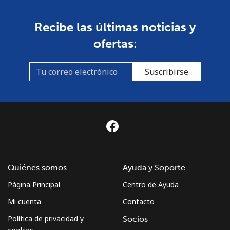
Recibe las últimas noticias y
ofertas:
Suscribirse
Quiénes somos
Ayuda y Soporte
Página Principal
Centro de Ayuda
Mi cuenta
Contacto
Política de privacidad y
Socios