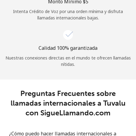
Monto Mínimo ⁦$5⁩
Iniciar Sesión
Intenta Crédito de Voz por una orden mínima y disfruta
llamadas internacionales bajas.
o
Continuar con
Calidad 100% garantizada
Nuestras conexiones directas en el mundo te ofrecen llamadas
nítidas.
Preguntas Frecuentes sobre
llamadas internacionales a Tuvalu
con SigueLlamando.com
¿Cómo puedo hacer llamadas internacionales a