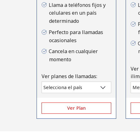
Llama a teléfonos fijos y
celulares en un país
determinado
Perfecto para llamadas
ocasionales
Cancela en cualquier
momento
Ver
Ver planes de llamadas:
ilim
Ver Plan