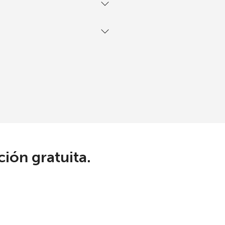
ión gratuita.