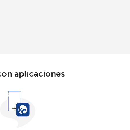
con aplicaciones