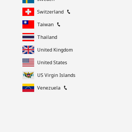
Switzerland
Taiwan
Thailand
United Kingdom
United States
US Virgin Islands
Venezuela