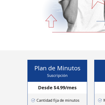
Plan de Minutos
Suscripción
Desde ⁦$4.99⁩/mes
Cantidad fija de minutos