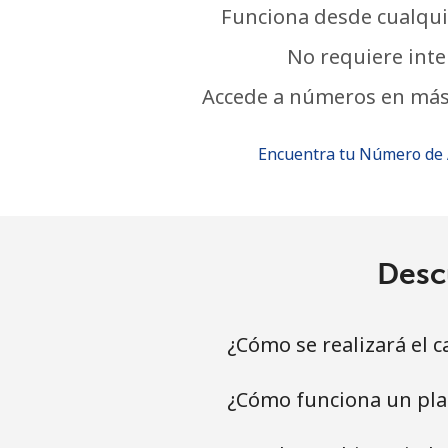
Funciona desde cualqui
No requiere inte
Accede a números en más
Encuentra tu Número de
Desc
¿Cómo se realizará el 
¿Cómo funciona un pl