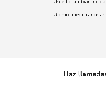
¿Puedo cambiar mi pla
¿Cómo puedo cancelar 
Haz llamadas