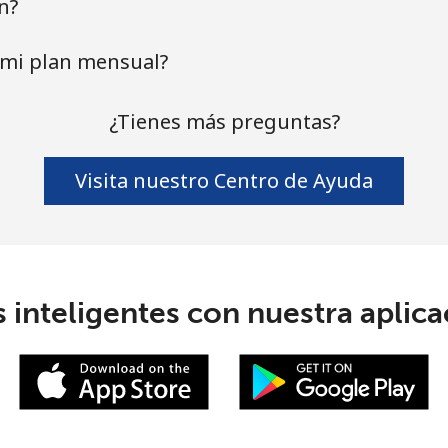
n?
mi plan mensual?
¿Tienes más preguntas?
Visita nuestro Centro de Ayuda
 inteligentes con nuestra aplicac