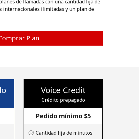
planes de llamadas con una cantidad fija de
 internacionales ilimitadas y un plan de
Comprar Plan
do
Voice Credit
Crédito prepagado
Pedido mínimo ⁦$5⁩
Cantidad fija de minutos