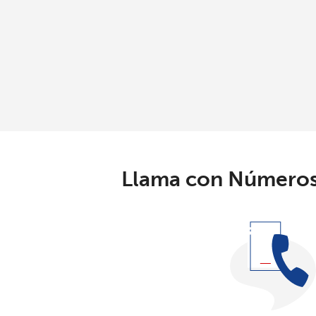
Llama con Números