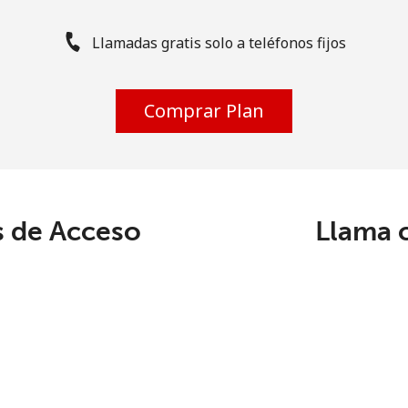
Llamadas gratis solo a teléfonos fijos
Comprar Plan
 de Acceso
Llama 