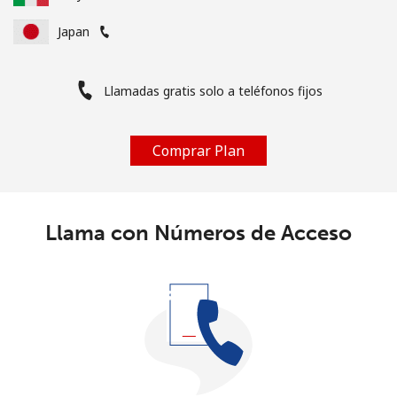
Japan
Llamadas gratis solo a teléfonos fijos
Comprar Plan
Llama con Números de Acceso