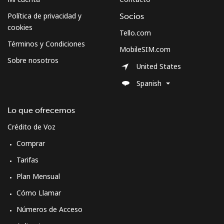
Política de privacidad y
Socios
cookies
Tello.com
Términos y Condiciones
MobileSIM.com
Sobre nosotros
United States
Spanish
Lo que ofrecemos
Crédito de Voz
Comprar
Tarifas
Plan Mensual
Cómo Llamar
Números de Acceso