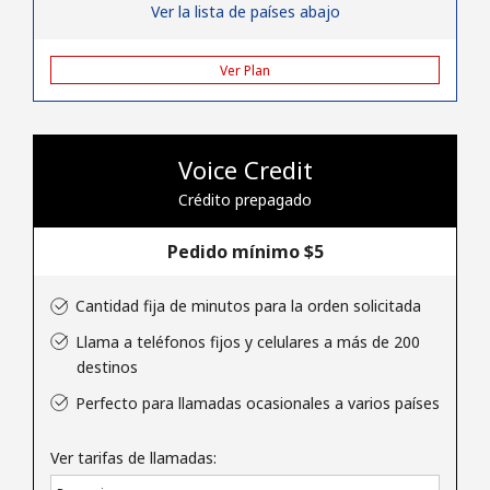
Ver la lista de países abajo
Ver Plan
Voice Credit
Crédito prepagado
Pedido mínimo ⁦$5⁩
Cantidad fija de minutos para la orden solicitada
Llama a teléfonos fijos y celulares a más de 200
destinos
Perfecto para llamadas ocasionales a varios países
Ver tarifas de llamadas: