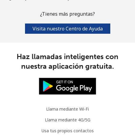
¿Tienes más preguntas?
Visita nuestro Centro de Ayuda
Haz llamadas inteligentes con
nuestra aplicación gratuita.
Llama mediante Wi-Fi
Llama mediante 4G/5G
Usa tus propios contactos