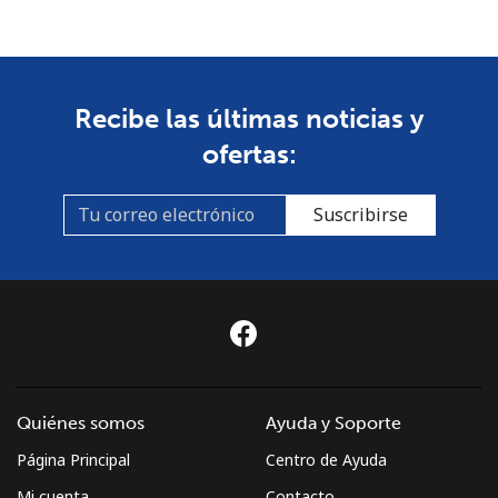
Recibe las últimas noticias y
ofertas:
Suscribirse
Quiénes somos
Ayuda y Soporte
Página Principal
Centro de Ayuda
Mi cuenta
Contacto