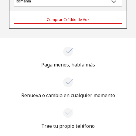
Comprar Crédito de Voz
Paga menos, habla más
Renueva o cambia en cualquier momento
Trae tu propio teléfono