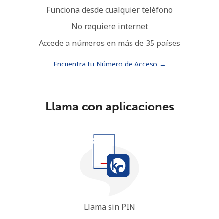
Funciona desde cualquier teléfono
No requiere internet
Accede a números en más de 35 países
Encuentra tu Número de Acceso →
Llama con aplicaciones
Llama sin PIN