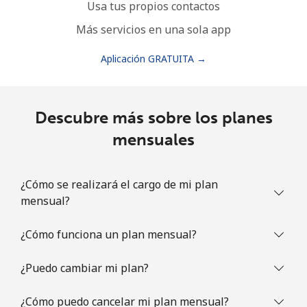
Usa tus propios contactos
Más servicios en una sola app
Aplicación GRATUITA →
Descubre más sobre los planes
mensuales
¿Cómo se realizará el cargo de mi plan
mensual?
¿Cómo funciona un plan mensual?
¿Puedo cambiar mi plan?
¿Cómo puedo cancelar mi plan mensual?