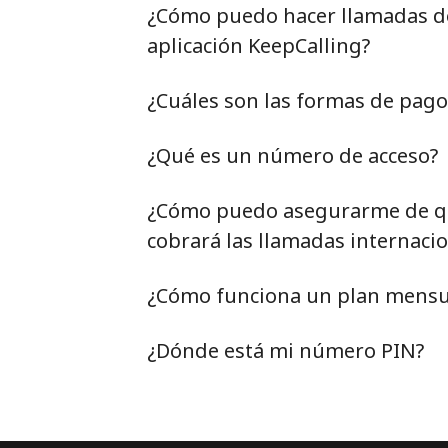
¿Cómo puedo hacer llamadas de 
aplicación KeepCalling?
¿Cuáles son las formas de pag
¿Qué es un número de acceso?
¿Cómo puedo asegurarme de qu
cobrará las llamadas internacio
¿Cómo funciona un plan mensu
¿Dónde está mi número PIN?