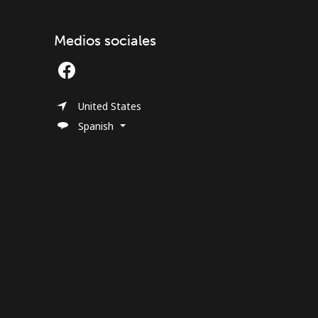
Medios sociales
United States
Spanish