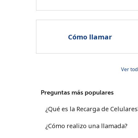
Cómo llamar
Ver tod
Preguntas más populares
¿Qué es la Recarga de Celulares
¿Cómo realizo una llamada?