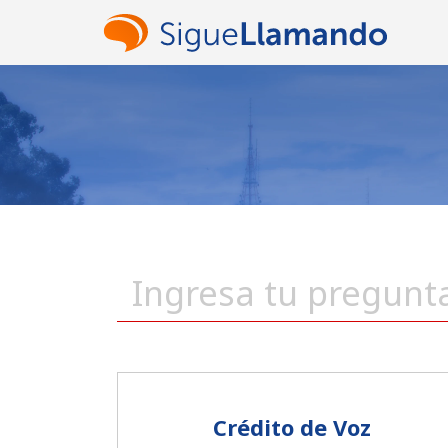
Crédito de Voz