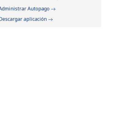
Administrar Autopago
Descargar aplicación