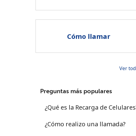
Cómo llamar
Ver tod
Preguntas más populares
¿Qué es la Recarga de Celulares
¿Cómo realizo una llamada?