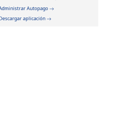
Administrar Autopago
Descargar aplicación