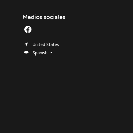
Medios sociales
United States
Spanish