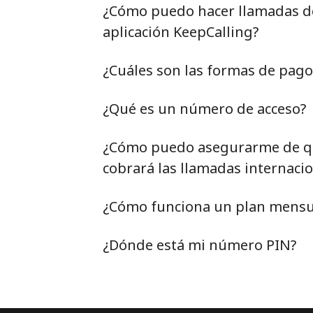
¿Cómo puedo hacer llamadas de 
aplicación KeepCalling?
¿Cuáles son las formas de pag
¿Qué es un número de acceso?
¿Cómo puedo asegurarme de qu
cobrará las llamadas internacio
¿Cómo funciona un plan mensu
¿Dónde está mi número PIN?