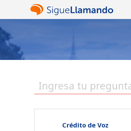
Crédito de Voz