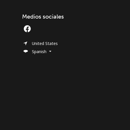
Medios sociales
United States
Spanish