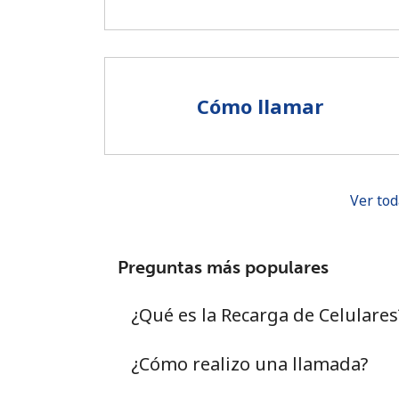
Cómo llamar
Ver tod
Preguntas más populares
¿Qué es la Recarga de Celulares
¿Cómo realizo una llamada?