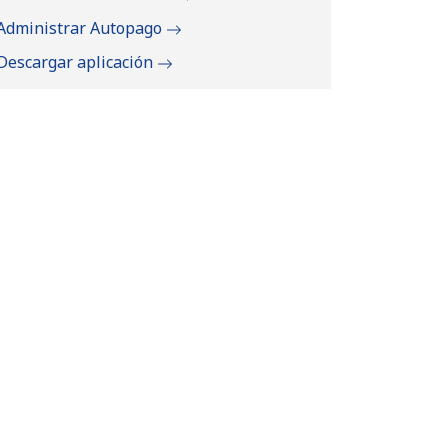
Administrar Autopago
Descargar aplicación