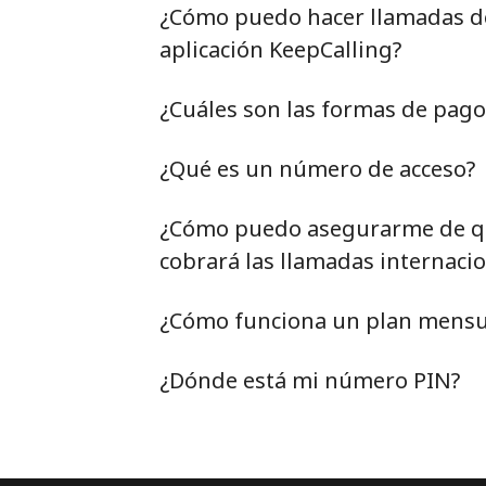
¿Cómo puedo hacer llamadas de 
aplicación KeepCalling?
¿Cuáles son las formas de pag
¿Qué es un número de acceso?
¿Cómo puedo asegurarme de qu
cobrará las llamadas internacio
¿Cómo funciona un plan mensu
¿Dónde está mi número PIN?