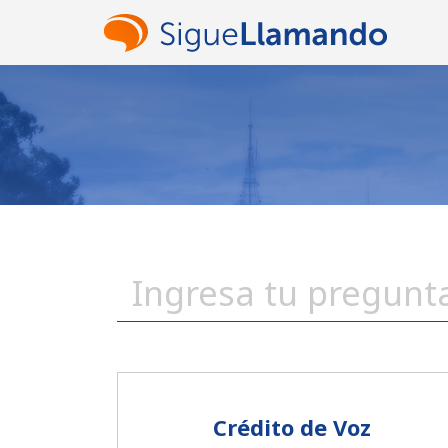
Crédito de Voz