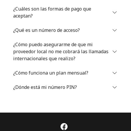
Iniciar Sesión
¿Cuáles son las formas de pago que
aceptan?
o
¿Qué es un número de acceso?
Continuar con
¿Cómo puedo asegurarme de que mi
proveedor local no me cobrará las llamadas
internacionales que realizo?
¿Cómo funciona un plan mensual?
¿Dónde está mi número PIN?