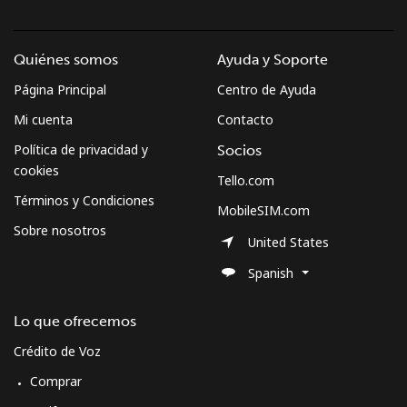
Quiénes somos
Ayuda y Soporte
Página Principal
Centro de Ayuda
Mi cuenta
Contacto
Política de privacidad y
Socios
cookies
Tello.com
Términos y Condiciones
MobileSIM.com
Sobre nosotros
United States
Spanish
Lo que ofrecemos
Crédito de Voz
Comprar