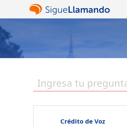
Crédito de Voz