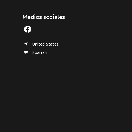
Medios sociales
United States
Spanish