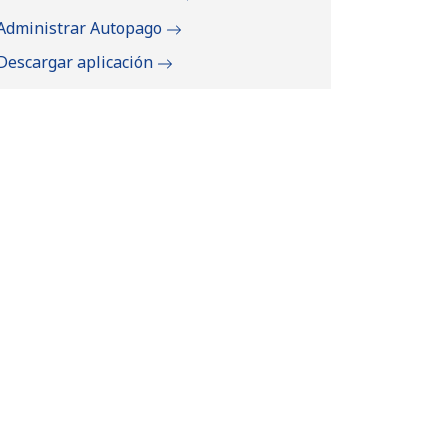
Administrar Autopago
Descargar aplicación