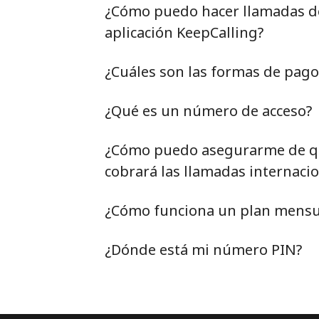
¿Cómo puedo hacer llamadas de 
aplicación KeepCalling?
¿Cuáles son las formas de pag
¿Qué es un número de acceso?
¿Cómo puedo asegurarme de qu
cobrará las llamadas internacio
¿Cómo funciona un plan mensu
¿Dónde está mi número PIN?