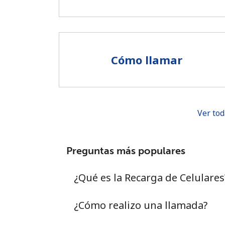
Cómo llamar
Ver tod
Preguntas más populares
¿Qué es la Recarga de Celulares
¿Cómo realizo una llamada?