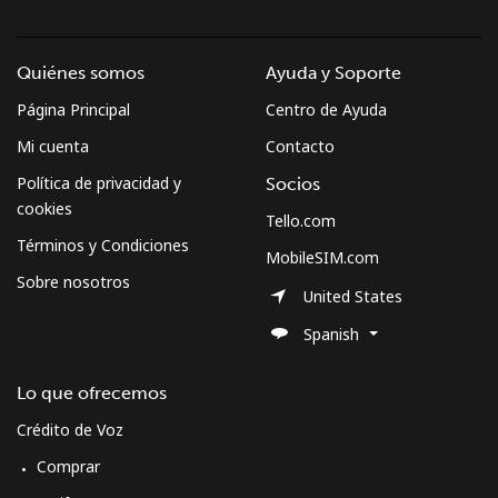
Quiénes somos
Ayuda y Soporte
Página Principal
Centro de Ayuda
Mi cuenta
Contacto
Política de privacidad y
Socios
cookies
Tello.com
Términos y Condiciones
MobileSIM.com
Sobre nosotros
United States
Spanish
Lo que ofrecemos
Crédito de Voz
Comprar