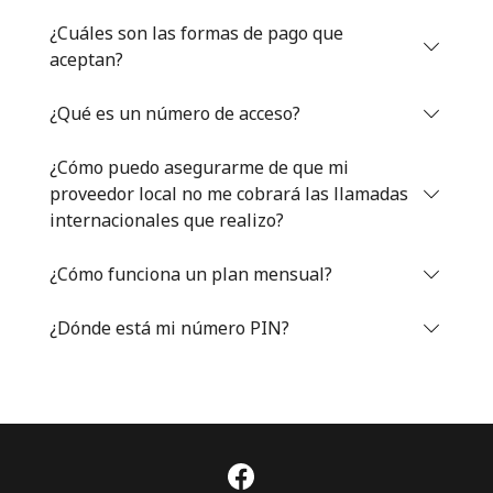
Iniciar Sesión
¿Cuáles son las formas de pago que
aceptan?
o
¿Qué es un número de acceso?
Continuar con
¿Cómo puedo asegurarme de que mi
proveedor local no me cobrará las llamadas
internacionales que realizo?
¿Cómo funciona un plan mensual?
¿Dónde está mi número PIN?