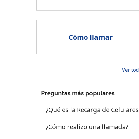
Cómo llamar
Ver tod
Preguntas más populares
¿Qué es la Recarga de Celulares
¿Cómo realizo una llamada?