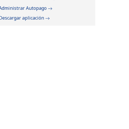
Administrar Autopago
Descargar aplicación