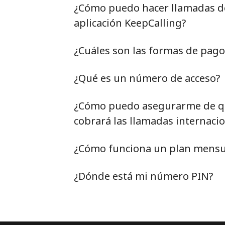
¿Cómo puedo hacer llamadas de 
aplicación KeepCalling?
¿Cuáles son las formas de pag
¿Qué es un número de acceso?
¿Cómo puedo asegurarme de qu
cobrará las llamadas internacio
¿Cómo funciona un plan mensu
¿Dónde está mi número PIN?