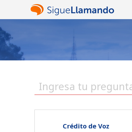
Crédito de Voz