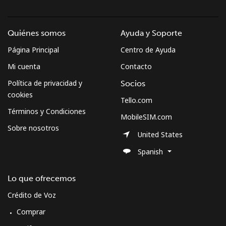
Quiénes somos
Ayuda y Soporte
Página Principal
Centro de Ayuda
Mi cuenta
Contacto
Política de privacidad y
Socios
cookies
Tello.com
Términos y Condiciones
MobileSIM.com
Sobre nosotros
United States
Spanish
Lo que ofrecemos
Crédito de Voz
Comprar