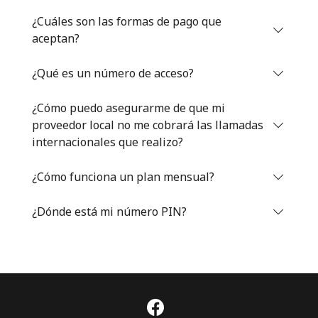
Iniciar Sesión
¿Cuáles son las formas de pago que
aceptan?
o
¿Qué es un número de acceso?
Continuar con
¿Cómo puedo asegurarme de que mi
proveedor local no me cobrará las llamadas
internacionales que realizo?
¿Cómo funciona un plan mensual?
¿Dónde está mi número PIN?