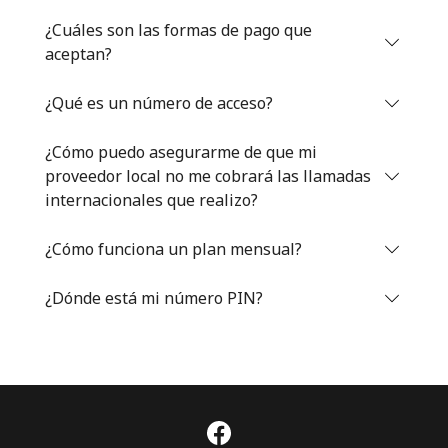
Iniciar Sesión
¿Cuáles son las formas de pago que
aceptan?
o
¿Qué es un número de acceso?
Continuar con
¿Cómo puedo asegurarme de que mi
proveedor local no me cobrará las llamadas
internacionales que realizo?
¿Cómo funciona un plan mensual?
¿Dónde está mi número PIN?