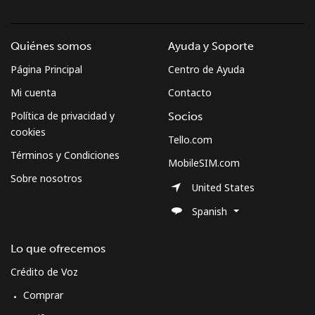
Quiénes somos
Ayuda y Soporte
Página Principal
Centro de Ayuda
Mi cuenta
Contacto
Política de privacidad y
Socios
cookies
Tello.com
Términos y Condiciones
MobileSIM.com
Sobre nosotros
United States
Spanish
Lo que ofrecemos
Crédito de Voz
Comprar