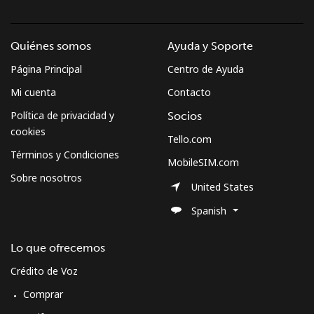
Quiénes somos
Ayuda y Soporte
Página Principal
Centro de Ayuda
Mi cuenta
Contacto
Política de privacidad y
Socios
cookies
Tello.com
Términos y Condiciones
MobileSIM.com
Sobre nosotros
United States
Spanish
Lo que ofrecemos
Crédito de Voz
Comprar