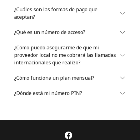
Iniciar Sesión
¿Cuáles son las formas de pago que
aceptan?
o
¿Qué es un número de acceso?
Continuar con
¿Cómo puedo asegurarme de que mi
proveedor local no me cobrará las llamadas
internacionales que realizo?
¿Cómo funciona un plan mensual?
¿Dónde está mi número PIN?