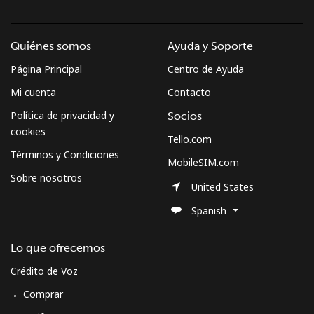
Quiénes somos
Ayuda y Soporte
Página Principal
Centro de Ayuda
Mi cuenta
Contacto
Política de privacidad y
Socios
cookies
Tello.com
Términos y Condiciones
MobileSIM.com
Sobre nosotros
United States
Spanish
Lo que ofrecemos
Crédito de Voz
Comprar