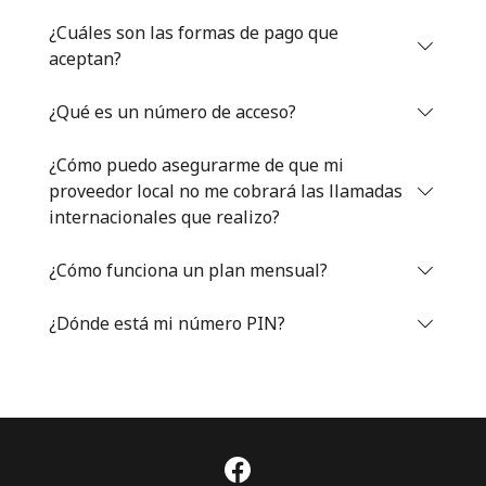
Iniciar Sesión
¿Cuáles son las formas de pago que
aceptan?
o
¿Qué es un número de acceso?
Continuar con
¿Cómo puedo asegurarme de que mi
proveedor local no me cobrará las llamadas
internacionales que realizo?
¿Cómo funciona un plan mensual?
¿Dónde está mi número PIN?