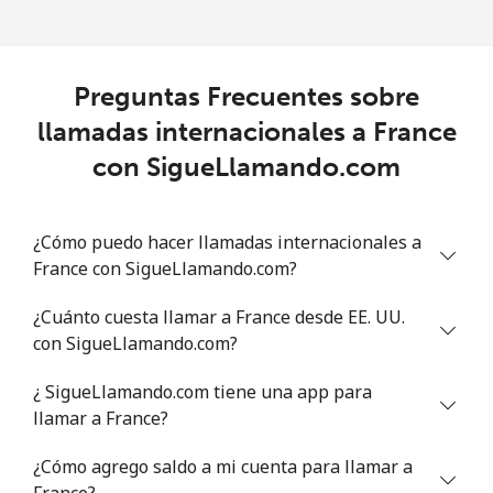
Preguntas Frecuentes sobre
llamadas internacionales a France
con SigueLlamando.com
¿Cómo puedo hacer llamadas internacionales a
France con SigueLlamando.com?
¿Cuánto cuesta llamar a France desde EE. UU.
con SigueLlamando.com?
¿ SigueLlamando.com tiene una app para
llamar a France?
¿Cómo agrego saldo a mi cuenta para llamar a