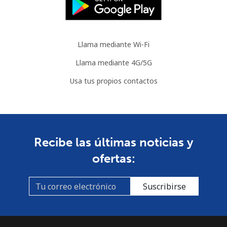
Llama mediante Wi-Fi
Llama mediante 4G/5G
Usa tus propios contactos
Recibe las últimas noticias y
ofertas:
Suscribirse