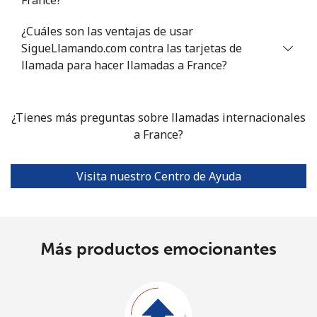
France?
¿Cuáles son las ventajas de usar
SigueLlamando.com contra las tarjetas de
llamada para hacer llamadas a France?
¿Tienes más preguntas sobre llamadas internacionales
a France?
Visita nuestro Centro de Ayuda
Más productos emocionantes