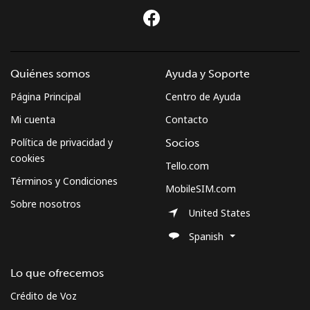
Quiénes somos
Ayuda y Soporte
Página Principal
Centro de Ayuda
Mi cuenta
Contacto
Política de privacidad y
Socios
cookies
Tello.com
Términos y Condiciones
MobileSIM.com
Sobre nosotros
United States
Spanish
Lo que ofrecemos
Crédito de Voz