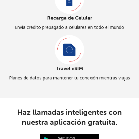
Recarga de Celular
Envía crédito prepagado a celulares en todo el mundo
Travel eSIM
Planes de datos para mantener tu conexión mientras viajas
Haz llamadas inteligentes con
nuestra aplicación gratuita.