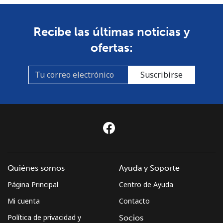
Recibe las últimas noticias y
ofertas:
Suscribirse
Quiénes somos
Ayuda y Soporte
Página Principal
Centro de Ayuda
Mi cuenta
Contacto
Política de privacidad y
Socios