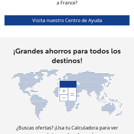
a France?
Visita nuestro Centro de Ayuda
¡Grandes ahorros para todos los
destinos!
¿Buscas ofertas? ¡Usa tu Calculadora para ver