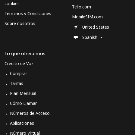
cookies
Tello.com
Términos y Condiciones
MobileSIM.com
Sobre nosotros
United States
Spanish
Lo que ofrecemos
Crédito de Voz
Comprar
Tarifas
Plan Mensual
Cómo Llamar
Números de Acceso
Aplicaciones
Número Virtual