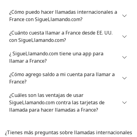
¿Cómo puedo hacer llamadas internacionales a
France con SigueLlamando.com?
¿Cuánto cuesta llamar a France desde EE. UU.
con SigueLlamando.com?
¿ SigueLlamando.com tiene una app para
llamar a France?
¿Cómo agrego saldo a mi cuenta para llamar a
France?
¿Cuáles son las ventajas de usar
SigueLlamando.com contra las tarjetas de
llamada para hacer llamadas a France?
¿Tienes más preguntas sobre llamadas internacionales