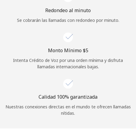
Redondeo al minuto
Se cobrarán las llamadas con redondeo por minuto.
Monto Mínimo ⁦$5⁩
Intenta Crédito de Voz por una orden mínima y disfruta
llamadas internacionales bajas.
Calidad 100% garantizada
Nuestras conexiones directas en el mundo te ofrecen llamadas
nítidas.