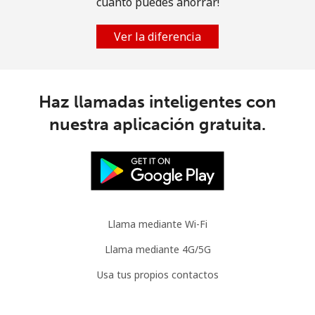
cuánto puedes ahorrar!
Ver la diferencia
Haz llamadas inteligentes con
nuestra aplicación gratuita.
Llama mediante Wi-Fi
Llama mediante 4G/5G
Usa tus propios contactos