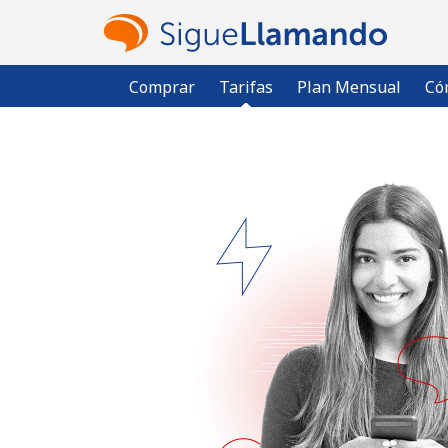
Comprar
Tarifas
Plan Mensual
Có