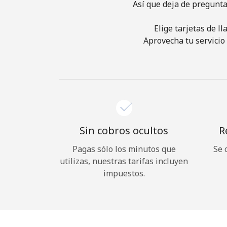
Así que deja de pregunta
Elige tarjetas de l
Aprovecha tu servicio 
Sin cobros ocultos
R
Pagas sólo los minutos que
Se 
utilizas, nuestras tarifas incluyen
impuestos.