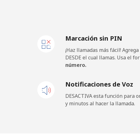
Marcación sin PIN
¡Haz llamadas más fácil! Agrega
DESDE el cual llamas. Usa el fo
número.
Notificaciones de Voz
DESACTIVA esta función para om
y minutos al hacer la llamada.