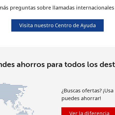
más preguntas sobre llamadas internacionale
Visita nuestro Centro de Ayuda
ndes ahorros para todos los dest
¿Buscas ofertas? ¡Usa
puedes ahorrar!
Ver la diferencia