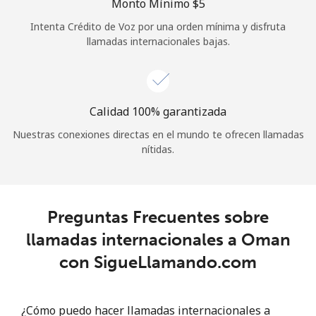
Monto Mínimo ⁦$5⁩
Iniciar Sesión
Intenta Crédito de Voz por una orden mínima y disfruta
llamadas internacionales bajas.
o
Continuar con
Calidad 100% garantizada
Nuestras conexiones directas en el mundo te ofrecen llamadas
nítidas.
Preguntas Frecuentes sobre
llamadas internacionales a Oman
con SigueLlamando.com
¿Cómo puedo hacer llamadas internacionales a