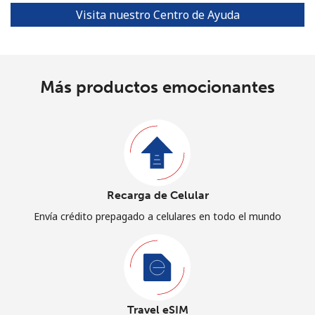
Visita nuestro Centro de Ayuda
Más productos emocionantes
Recarga de Celular
Envía crédito prepagado a celulares en todo el mundo
Travel eSIM