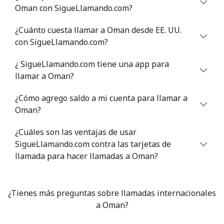
Oman con SigueLlamando.com?
¿Cuánto cuesta llamar a Oman desde EE. UU.
con SigueLlamando.com?
¿ SigueLlamando.com tiene una app para
llamar a Oman?
¿Cómo agrego saldo a mi cuenta para llamar a
Oman?
¿Cuáles son las ventajas de usar
SigueLlamando.com contra las tarjetas de
llamada para hacer llamadas a Oman?
¿Tienes más preguntas sobre llamadas internacionales
a Oman?