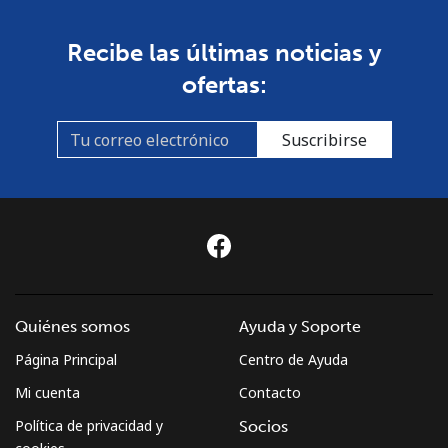
Recibe las últimas noticias y
ofertas:
Suscribirse
Quiénes somos
Ayuda y Soporte
Página Principal
Centro de Ayuda
Mi cuenta
Contacto
Política de privacidad y
Socios