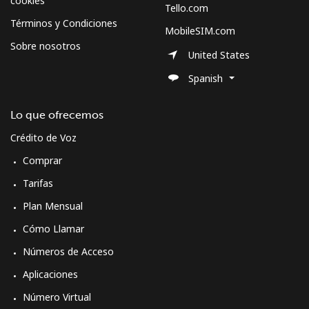
cookies
Tello.com
Términos y Condiciones
MobileSIM.com
Sobre nosotros
United States
Spanish
Lo que ofrecemos
Crédito de Voz
Comprar
Tarifas
Plan Mensual
Cómo Llamar
Números de Acceso
Aplicaciones
Número Virtual