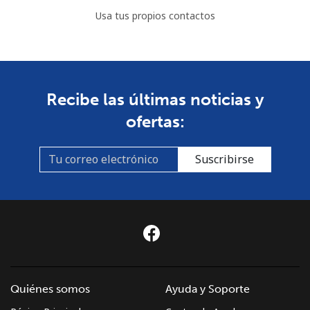
Usa tus propios contactos
Recibe las últimas noticias y
ofertas:
Suscribirse
Quiénes somos
Ayuda y Soporte