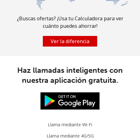
¿Buscas ofertas? ¡Usa tu Calculadora para ver
cuánto puedes ahorrar!
Ver la diferencia
Haz llamadas inteligentes con
nuestra aplicación gratuita.
Llama mediante Wi-Fi
Llama mediante 4G/5G