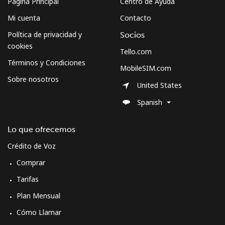
Página Principal
Centro de Ayuda
Mi cuenta
Contacto
Política de privacidad y
Socios
cookies
Tello.com
Términos y Condiciones
MobileSIM.com
Sobre nosotros
United States
Spanish
Lo que ofrecemos
Crédito de Voz
Comprar
Tarifas
Plan Mensual
Cómo Llamar