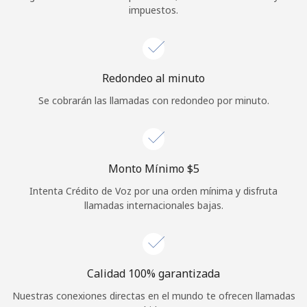
impuestos.
Iniciar Sesión
o
Redondeo al minuto
Continuar con
Se cobrarán las llamadas con redondeo por minuto.
Monto Mínimo ⁦$5⁩
Intenta Crédito de Voz por una orden mínima y disfruta
llamadas internacionales bajas.
Calidad 100% garantizada
Nuestras conexiones directas en el mundo te ofrecen llamadas