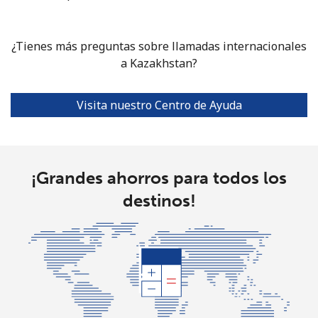
¿Tienes más preguntas sobre llamadas internacionales
a Kazakhstan?
Visita nuestro Centro de Ayuda
¡Grandes ahorros para todos los
destinos!