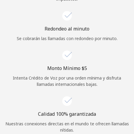
Redondeo al minuto
Se cobrarán las llamadas con redondeo por minuto.
Monto Mínimo ⁦$5⁩
Intenta Crédito de Voz por una orden mínima y disfruta
llamadas internacionales bajas.
Calidad 100% garantizada
Nuestras conexiones directas en el mundo te ofrecen llamadas
nítidas.