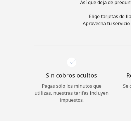
Así que deja de pregun
Elige tarjetas de l
Aprovecha tu servicio 
Sin cobros ocultos
R
Pagas sólo los minutos que
Se 
utilizas, nuestras tarifas incluyen
impuestos.