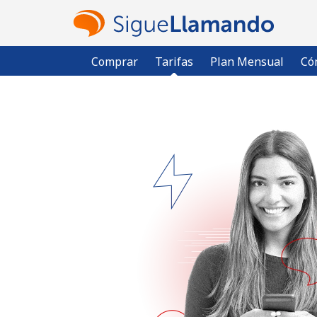
Comprar
Tarifas
Plan Mensual
Có