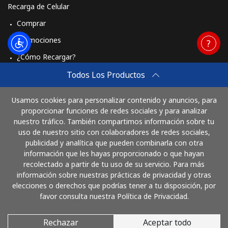
Recarga de Celular
Comprar
Promociones
¿Cómo Recargar?
Travel eSIM
Todos Los Productos
Comprar
Usamos cookies para personalizar contenido y anuncios, para
Cómo funciona
proporcionar funciones de redes sociales y para analizar
nuestro tráfico. También compartimos información sobre tu
uso de nuestro sitio con colaboradores de redes sociales,
publicidad y analítica que pueden combinarla con otra
Paga con
información que les hayas proporcionado o que hayan
recolectado a partir de tu uso de su servicio. Para más
información sobre nuestras prácticas de privacidad y otras
elecciones o derechos que podrías tener a tu disposición, por
favor consulta nuestra Política de Privacidad.
Rechazar
Aceptar todo
© 2026 SigueLlamando