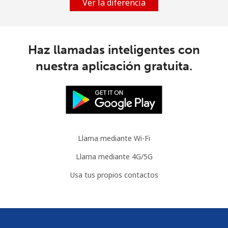
Ver la diferencia
Haz llamadas inteligentes con
nuestra aplicación gratuita.
Llama mediante Wi-Fi
Llama mediante 4G/5G
Usa tus propios contactos