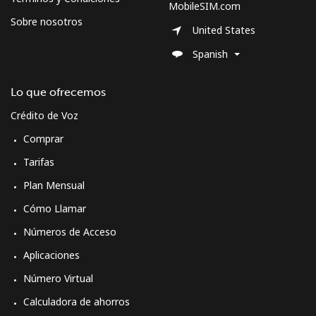
MobileSIM.com
Sobre nosotros
United States
Spanish
Lo que ofrecemos
Crédito de Voz
Comprar
Tarifas
Plan Mensual
Cómo Llamar
Números de Acceso
Aplicaciones
Número Virtual
Calculadora de ahorros