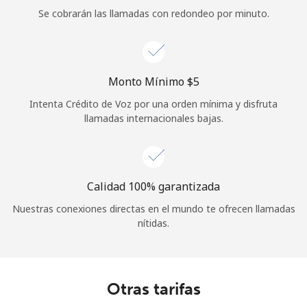
Se cobrarán las llamadas con redondeo por minuto.
Monto Mínimo ⁦$5⁩
Intenta Crédito de Voz por una orden mínima y disfruta
llamadas internacionales bajas.
Calidad 100% garantizada
Nuestras conexiones directas en el mundo te ofrecen llamadas
nítidas.
Otras tarifas