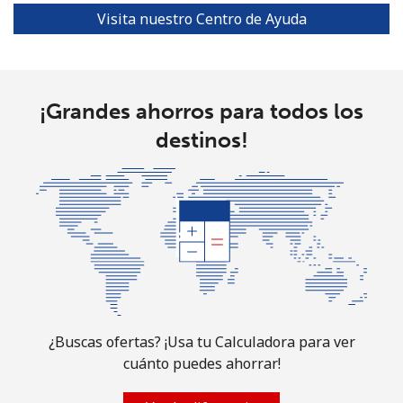
Visita nuestro Centro de Ayuda
¡Grandes ahorros para todos los
destinos!
¿Buscas ofertas? ¡Usa tu Calculadora para ver
cuánto puedes ahorrar!