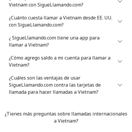
Vietnam con SigueLlamando.com?
¿Cuánto cuesta llamar a Vietnam desde EE. UU.
con SigueLlamando.com?
¿ SigueLlamando.com tiene una app para
llamar a Vietnam?
¿Cómo agrego saldo a mi cuenta para llamar a
Vietnam?
¿Cuáles son las ventajas de usar
SigueLlamando.com contra las tarjetas de
llamada para hacer llamadas a Vietnam?
¿Tienes más preguntas sobre llamadas internacionales
a Vietnam?