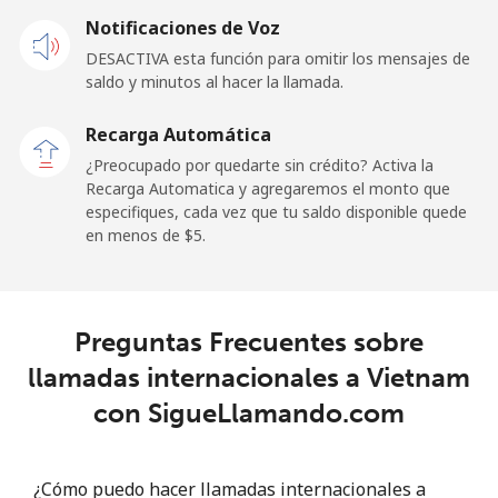
Notificaciones de Voz
DESACTIVA esta función para omitir los mensajes de
saldo y minutos al hacer la llamada.
Recarga Automática
¿Preocupado por quedarte sin crédito? Activa la
Recarga Automatica y agregaremos el monto que
especifiques, cada vez que tu saldo disponible quede
en menos de ⁦$5⁩.
Preguntas Frecuentes sobre
llamadas internacionales a Vietnam
con SigueLlamando.com
¿Cómo puedo hacer llamadas internacionales a