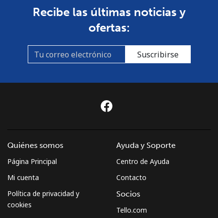
Recibe las últimas noticias y
ofertas:
Suscribirse
Quiénes somos
Ayuda y Soporte
Página Principal
Centro de Ayuda
Mi cuenta
Contacto
Política de privacidad y
Socios
cookies
Tello.com