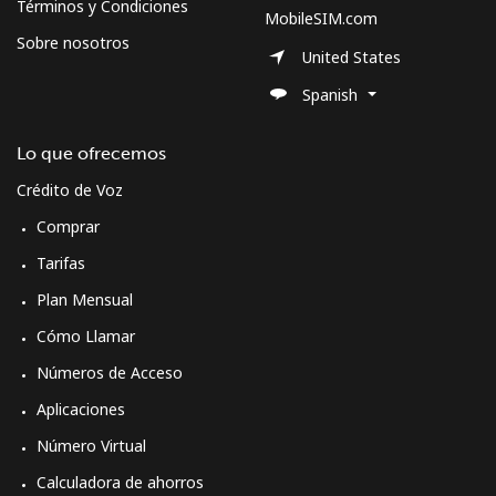
Términos y Condiciones
MobileSIM.com
Sobre nosotros
United States
Spanish
Lo que ofrecemos
Crédito de Voz
Comprar
Tarifas
Plan Mensual
Cómo Llamar
Números de Acceso
Aplicaciones
Número Virtual
Calculadora de ahorros