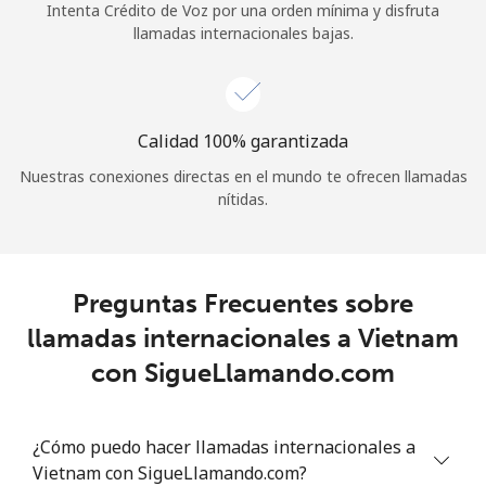
Intenta Crédito de Voz por una orden mínima y disfruta
llamadas internacionales bajas.
Calidad 100% garantizada
Nuestras conexiones directas en el mundo te ofrecen llamadas
nítidas.
Preguntas Frecuentes sobre
llamadas internacionales a Vietnam
con SigueLlamando.com
¿Cómo puedo hacer llamadas internacionales a
Vietnam con SigueLlamando.com?