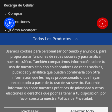
Recarga de Celular
Comprar
Promociones
¿Cómo Recargar?
Travel eSIM
Todos Los Productos
Comprar
Usamos cookies para personalizar contenido y anuncios, para
Cómo funciona
proporcionar funciones de redes sociales y para analizar
nuestro tráfico. También compartimos información sobre tu
uso de nuestro sitio con colaboradores de redes sociales,
publicidad y analítica que pueden combinarla con otra
Paga con
información que les hayas proporcionado o que hayan
recolectado a partir de tu uso de su servicio. Para más
información sobre nuestras prácticas de privacidad y otras
elecciones o derechos que podrías tener a tu disposición, por
favor consulta nuestra Política de Privacidad.
Rechazar
Aceptar todo