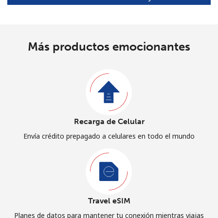
Más productos emocionantes
Recarga de Celular
Envía crédito prepagado a celulares en todo el mundo
Travel eSIM
Planes de datos para mantener tu conexión mientras viajas