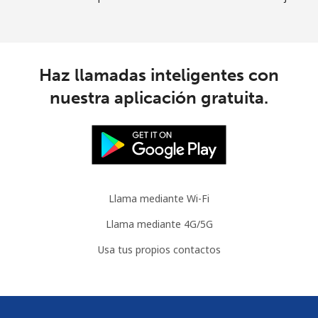
Haz llamadas inteligentes con
nuestra aplicación gratuita.
Llama mediante Wi-Fi
Llama mediante 4G/5G
Usa tus propios contactos