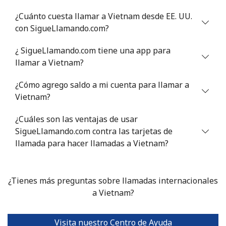
¿Cuánto cuesta llamar a Vietnam desde EE. UU.
con SigueLlamando.com?
¿ SigueLlamando.com tiene una app para
llamar a Vietnam?
¿Cómo agrego saldo a mi cuenta para llamar a
Vietnam?
¿Cuáles son las ventajas de usar
SigueLlamando.com contra las tarjetas de
llamada para hacer llamadas a Vietnam?
¿Tienes más preguntas sobre llamadas internacionales
a Vietnam?
Visita nuestro Centro de Ayuda