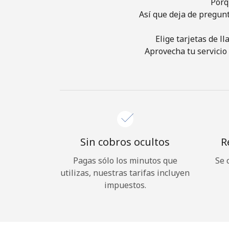
Porq
Así que deja de pregun
Elige tarjetas de l
Aprovecha tu servicio 
Sin cobros ocultos
R
Pagas sólo los minutos que
Se 
utilizas, nuestras tarifas incluyen
impuestos.