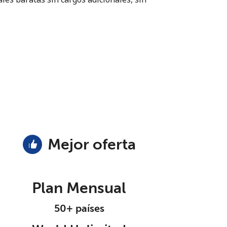
Mejor oferta
Plan Mensual
50+ países