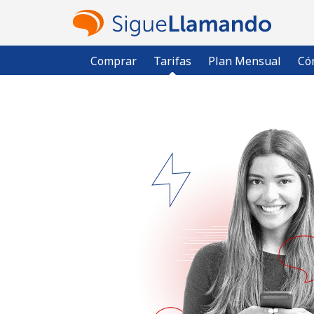
Comprar
Tarifas
Plan Mensual
Có