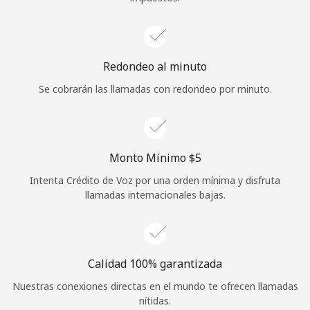
Redondeo al minuto
Se cobrarán las llamadas con redondeo por minuto.
Monto Mínimo ⁦$5⁩
Intenta Crédito de Voz por una orden mínima y disfruta
llamadas internacionales bajas.
Calidad 100% garantizada
Nuestras conexiones directas en el mundo te ofrecen llamadas
nítidas.