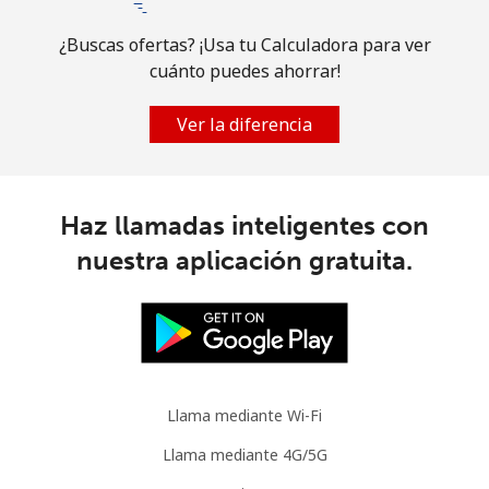
¿Buscas ofertas? ¡Usa tu Calculadora para ver
cuánto puedes ahorrar!
Ver la diferencia
Haz llamadas inteligentes con
nuestra aplicación gratuita.
Llama mediante Wi-Fi
Llama mediante 4G/5G