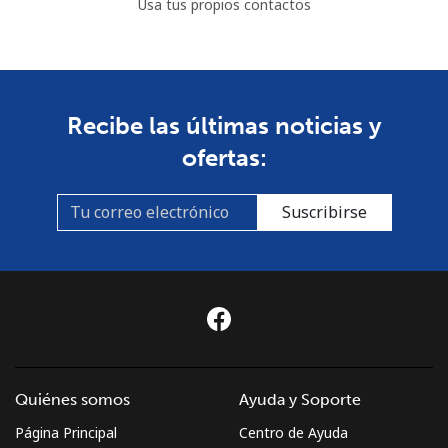
Usa tus propios contactos
Recibe las últimas noticias y
ofertas:
Suscribirse
Quiénes somos
Ayuda y Soporte
Página Principal
Centro de Ayuda