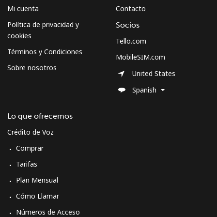
Mi cuenta
Contacto
Política de privacidad y
Socios
cookies
Tello.com
Términos y Condiciones
MobileSIM.com
Sobre nosotros
United States
Spanish
Lo que ofrecemos
Crédito de Voz
Comprar
Tarifas
Plan Mensual
Cómo Llamar
Números de Acceso