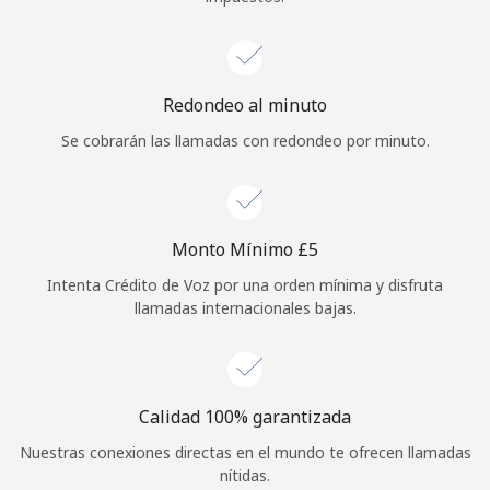
Redondeo al minuto
Se cobrarán las llamadas con redondeo por minuto.
Monto Mínimo ⁦£5⁩
Intenta Crédito de Voz por una orden mínima y disfruta
llamadas internacionales bajas.
Calidad 100% garantizada
Nuestras conexiones directas en el mundo te ofrecen llamadas
nítidas.