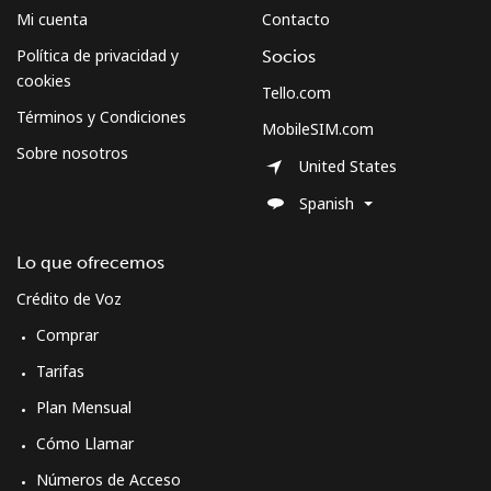
Mi cuenta
Contacto
Política de privacidad y
Socios
cookies
Tello.com
Términos y Condiciones
MobileSIM.com
Sobre nosotros
United States
Spanish
Lo que ofrecemos
Crédito de Voz
Comprar
Tarifas
Plan Mensual
Cómo Llamar
Números de Acceso