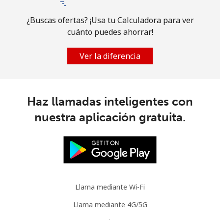
¿Buscas ofertas? ¡Usa tu Calculadora para ver
cuánto puedes ahorrar!
Ver la diferencia
Haz llamadas inteligentes con
nuestra aplicación gratuita.
Llama mediante Wi-Fi
Llama mediante 4G/5G