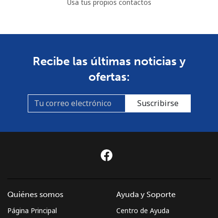
Usa tus propios contactos
Recibe las últimas noticias y
ofertas:
Suscribirse
Quiénes somos
Ayuda y Soporte
Página Principal
Centro de Ayuda