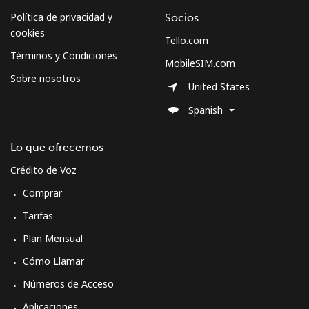
Política de privacidad y
Socios
cookies
Tello.com
Términos y Condiciones
MobileSIM.com
Sobre nosotros
United States
Spanish
Lo que ofrecemos
Crédito de Voz
Comprar
Tarifas
Plan Mensual
Cómo Llamar
Números de Acceso
Aplicaciones