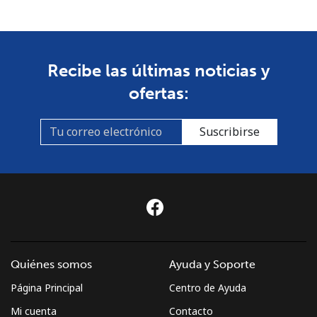
Recibe las últimas noticias y
ofertas:
Suscribirse
Quiénes somos
Ayuda y Soporte
Página Principal
Centro de Ayuda
Mi cuenta
Contacto