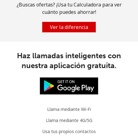
¿Buscas ofertas? ¡Usa tu Calculadora para ver
cuánto puedes ahorrar!
Ver la diferencia
Haz llamadas inteligentes con
nuestra aplicación gratuita.
Llama mediante Wi-Fi
Llama mediante 4G/5G
Usa tus propios contactos