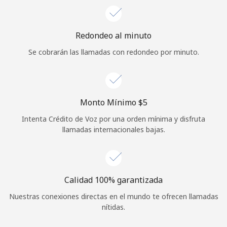
Redondeo al minuto
Se cobrarán las llamadas con redondeo por minuto.
Monto Mínimo ⁦$5⁩
Intenta Crédito de Voz por una orden mínima y disfruta
llamadas internacionales bajas.
Calidad 100% garantizada
Nuestras conexiones directas en el mundo te ofrecen llamadas
nítidas.