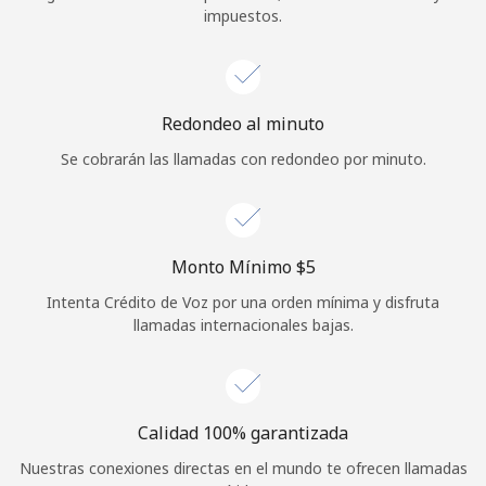
impuestos.
Iniciar Sesión
o
Redondeo al minuto
Continuar con
Se cobrarán las llamadas con redondeo por minuto.
Monto Mínimo ⁦$5⁩
Intenta Crédito de Voz por una orden mínima y disfruta
llamadas internacionales bajas.
Calidad 100% garantizada
Nuestras conexiones directas en el mundo te ofrecen llamadas