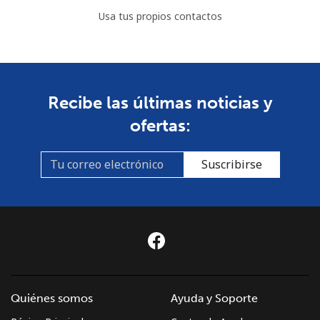
Usa tus propios contactos
Recibe las últimas noticias y
ofertas:
Suscribirse
Quiénes somos
Ayuda y Soporte