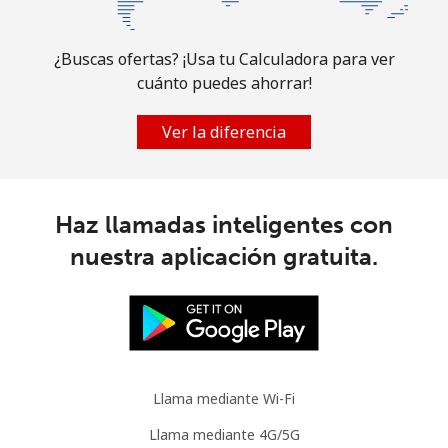
¿Buscas ofertas? ¡Usa tu Calculadora para ver
cuánto puedes ahorrar!
Ver la diferencia
Haz llamadas inteligentes con
nuestra aplicación gratuita.
Llama mediante Wi-Fi
Llama mediante 4G/5G