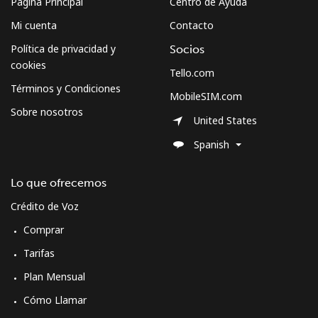
Página Principal
Centro de Ayuda
Mi cuenta
Contacto
Política de privacidad y
Socios
cookies
Tello.com
Términos y Condiciones
MobileSIM.com
Sobre nosotros
United States
Spanish
Lo que ofrecemos
Crédito de Voz
Comprar
Tarifas
Plan Mensual
Cómo Llamar