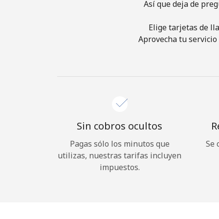
Así que deja de preg
Elige tarjetas de l
Aprovecha tu servicio 
Sin cobros ocultos
R
Pagas sólo los minutos que
Se 
utilizas, nuestras tarifas incluyen
impuestos.