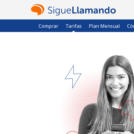
Comprar
Tarifas
Plan Mensual
Có